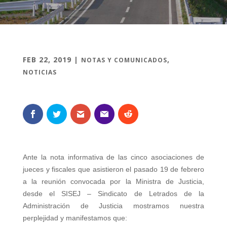
FEB 22, 2019
|
,
NOTAS Y COMUNICADOS
NOTICIAS
Ante la nota informativa de las cinco asociaciones de
jueces y fiscales que asistieron el pasado 19 de febrero
a la reunión convocada por la Ministra de Justicia,
desde el SISEJ – Sindicato de Letrados de la
Administración de Justicia mostramos nuestra
perplejidad y manifestamos que: