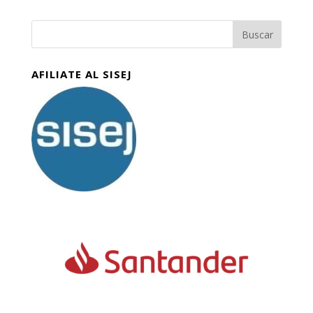
AFILIATE AL SISEJ