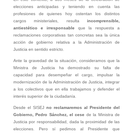
elecciones anticipadas y teniendo en cuenta las
profesiones de quienes hoy ostentan los distintos
cargos ministeriales, resulta
incomprensible,
antiestético e irresponsable
que la respuesta a
reclamaciones corporativas tan concretas sea la única
acción de gobierno relativa a la Administración de
Justicia en sentido estricto.
Ante la gravedad de la situación, consideramos que la
Ministra de Justicia ha demostrado su falta de
capacidad para desempeñar el cargo, impulsar la
modernización de la Administración de Justicia, integrar
a los colectivos que en ella trabajamos y defender el
interés superior de la ciudadanía.
Desde el SISEJ
no
reclamaremos al Presidente del
Gobierno, Pedro Sánchez, el cese
de la Ministra de
Justicia por responsabilidad, dada la proximidad de las
elecciones. Pero sí pedimos al Presidente que