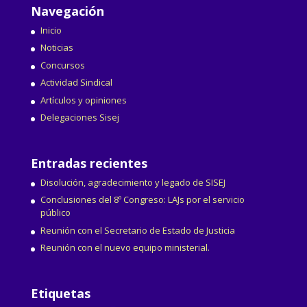
Navegación
Inicio
Noticias
Concursos
Actividad Sindical
Artículos y opiniones
Delegaciones Sisej
Entradas recientes
Disolución, agradecimiento y legado de SISEJ
Conclusiones del 8º Congreso: LAJs por el servicio
público
Reunión con el Secretario de Estado de Justicia
Reunión con el nuevo equipo ministerial.
Etiquetas