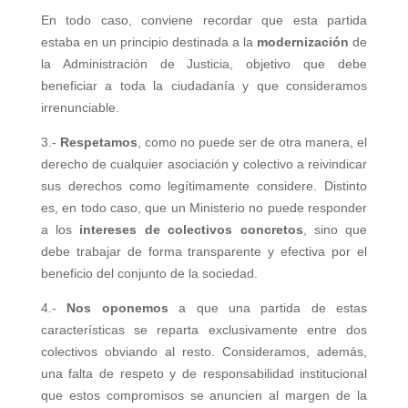
En todo caso, conviene recordar que esta partida
estaba en un principio destinada a la
modernización
de
la Administración de Justicia, objetivo que debe
beneficiar a toda la ciudadanía y que consideramos
irrenunciable.
3.-
Respetamos
, como no puede ser de otra manera, el
derecho de cualquier asociación y colectivo a reivindicar
sus derechos como legítimamente considere. Distinto
es, en todo caso, que un Ministerio no puede responder
a los
intereses de colectivos concretos
, sino que
debe trabajar de forma transparente y efectiva por el
beneficio del conjunto de la sociedad.
4.-
Nos oponemos
a que una partida de estas
características se reparta exclusivamente entre dos
colectivos obviando al resto. Consideramos, además,
una falta de respeto y de responsabilidad institucional
que estos compromisos se anuncien al margen de la