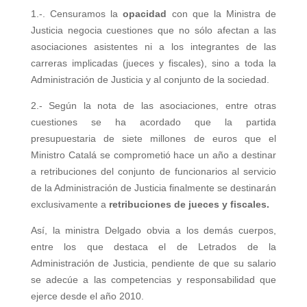
1.-. Censuramos la
opacidad
con que la Ministra de
Justicia negocia cuestiones que no sólo afectan a las
asociaciones asistentes ni a los integrantes de las
carreras implicadas (jueces y fiscales), sino a toda la
Administración de Justicia y al conjunto de la sociedad.
2.- Según la nota de las asociaciones, entre otras
cuestiones se ha acordado que la partida
presupuestaria de siete millones de euros que el
Ministro Catalá se comprometió hace un año a destinar
a retribuciones del conjunto de funcionarios al servicio
de la Administración de Justicia finalmente se destinarán
exclusivamente a
retribuciones de jueces y fiscales.
Así, la ministra Delgado obvia a los demás cuerpos,
entre los que destaca el de Letrados de la
Administración de Justicia, pendiente de que su salario
se adecúe a las competencias y responsabilidad que
ejerce desde el año 2010.