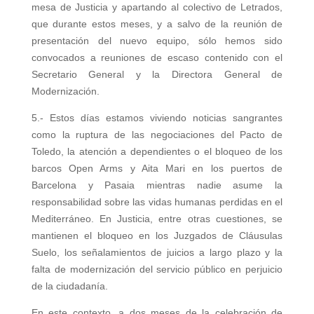
mesa de Justicia y apartando al colectivo de Letrados,
que durante estos meses, y a salvo de la reunión de
presentación del nuevo equipo, sólo hemos sido
convocados a reuniones de escaso contenido con el
Secretario General y la Directora General de
Modernización.
5.- Estos días estamos viviendo noticias sangrantes
como la ruptura de las negociaciones del Pacto de
Toledo, la atención a dependientes o el bloqueo de los
barcos Open Arms y Aita Mari en los puertos de
Barcelona y Pasaia mientras nadie asume la
responsabilidad sobre las vidas humanas perdidas en el
Mediterráneo. En Justicia, entre otras cuestiones, se
mantienen el bloqueo en los Juzgados de Cláusulas
Suelo, los señalamientos de juicios a largo plazo y la
falta de modernización del servicio público en perjuicio
de la ciudadanía.
En este contexto, a dos meses de la celebración de