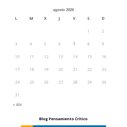
agosto 2026
L
M
X
J
V
S
D
1
2
3
4
5
6
7
8
9
10
11
12
13
14
15
16
17
18
19
20
21
22
23
24
25
26
27
28
29
30
31
« Abr
Blog Pensamiento Crítico