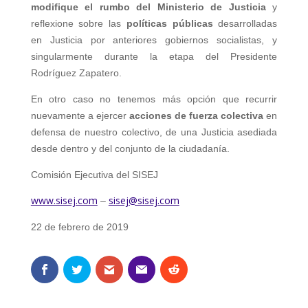
modifique el rumbo del Ministerio de Justicia
y
reflexione sobre las
políticas públicas
desarrolladas
en Justicia por anteriores gobiernos socialistas, y
singularmente durante la etapa del Presidente
Rodríguez Zapatero.
En otro caso no tenemos más opción que recurrir
nuevamente a ejercer
acciones de fuerza colectiva
en
defensa de nuestro colectivo, de una Justicia asediada
desde dentro y del conjunto de la ciudadanía.
Comisión Ejecutiva del SISEJ
www.sisej.com
sisej@sisej.com
–
22 de febrero de 2019