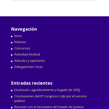
Navegación
Inicio
Noticias
Concursos
Actividad Sindical
Artículos y opiniones
Delegaciones Sisej
Entradas recientes
Disolución, agradecimiento y legado de SISEJ
Conclusiones del 8º Congreso: LAJs por el servicio
público
Reunión con el Secretario de Estado de Justicia