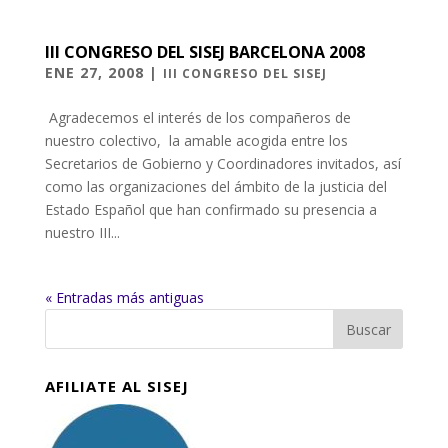
III CONGRESO DEL SISEJ BARCELONA 2008
ENE 27, 2008
|
III CONGRESO DEL SISEJ
Agradecemos el interés de los compañeros de
nuestro colectivo, la amable acogida entre los
Secretarios de Gobierno y Coordinadores invitados, así
como las organizaciones del ámbito de la justicia del
Estado Español que han confirmado su presencia a
nuestro III...
« Entradas más antiguas
AFILIATE AL SISEJ