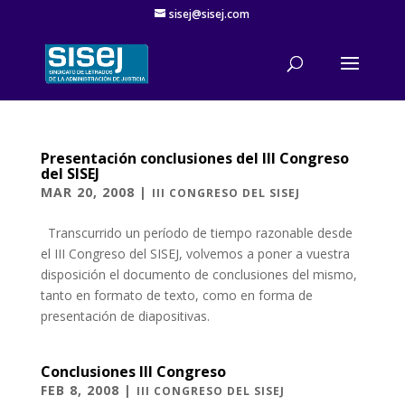
sisej@sisej.com
Presentación conclusiones del III Congreso
del SISEJ
MAR 20, 2008
|
III CONGRESO DEL SISEJ
Transcurrido un período de tiempo razonable desde
el III Congreso del SISEJ, volvemos a poner a vuestra
disposición el documento de conclusiones del mismo,
tanto en formato de texto, como en forma de
presentación de diapositivas.
Conclusiones III Congreso
FEB 8, 2008
|
III CONGRESO DEL SISEJ