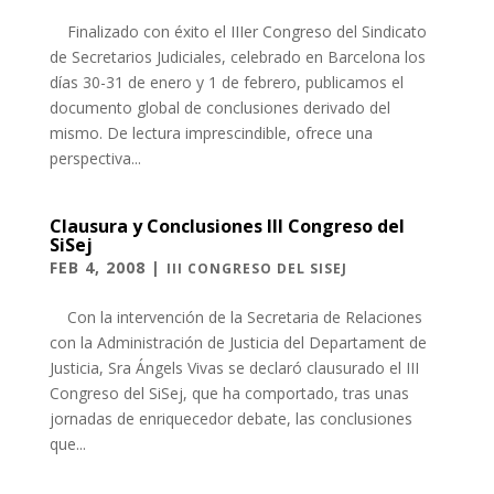
Finalizado con éxito el IIIer Congreso del Sindicato
de Secretarios Judiciales, celebrado en Barcelona los
días 30-31 de enero y 1 de febrero, publicamos el
documento global de conclusiones derivado del
mismo. De lectura imprescindible, ofrece una
perspectiva...
Clausura y Conclusiones III Congreso del
SiSej
FEB 4, 2008
|
III CONGRESO DEL SISEJ
Con la intervención de la Secretaria de Relaciones
con la Administración de Justicia del Departament de
Justicia, Sra Ángels Vivas se declaró clausurado el III
Congreso del SiSej, que ha comportado, tras unas
jornadas de enriquecedor debate, las conclusiones
que...