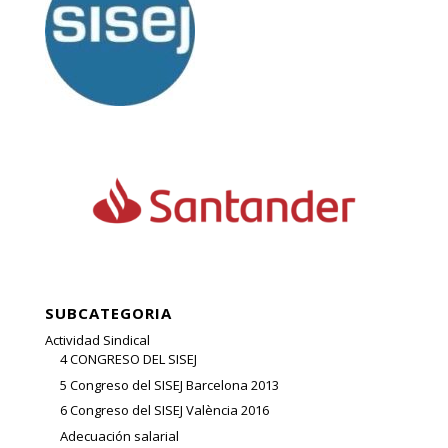
SUBCATEGORIA
Actividad Sindical
4 CONGRESO DEL SISEJ
5 Congreso del SISEJ Barcelona 2013
6 Congreso del SISEJ València 2016
Adecuación salarial