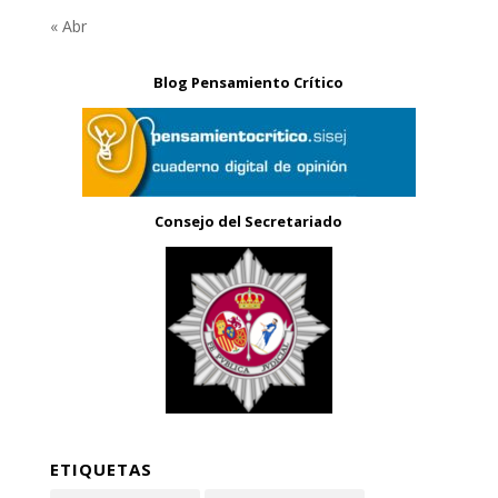
« Abr
Blog Pensamiento Crítico
Consejo del Secretariado
ETIQUETAS