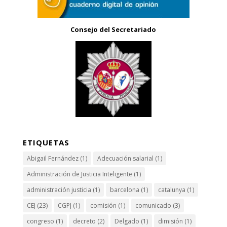
Consejo del Secretariado
ETIQUETAS
Abigail Fernández
(1)
Adecuación salarial
(1)
Administración de Justicia Inteligente
(1)
administración justicia
(1)
barcelona
(1)
catalunya
(1)
CEJ
(23)
CGPJ
(1)
comisión
(1)
comunicado
(3)
congreso
(1)
decreto
(2)
Delgado
(1)
dimisión
(1)