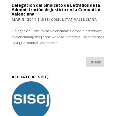
Delegación del Sindicato de Letrados de la
Administración de Justicia en la Comunitat
Valenciana
MAR 8, 2011
|
SISEJ COMUNITAT VALENCIANA
Delegación Comunitat Valenciana: Correo electrónico:
cvalenciana@sisej.com Acceso directo a Documentos
SISEJ Comunitat Valenciana
AFILIATE AL SISEJ