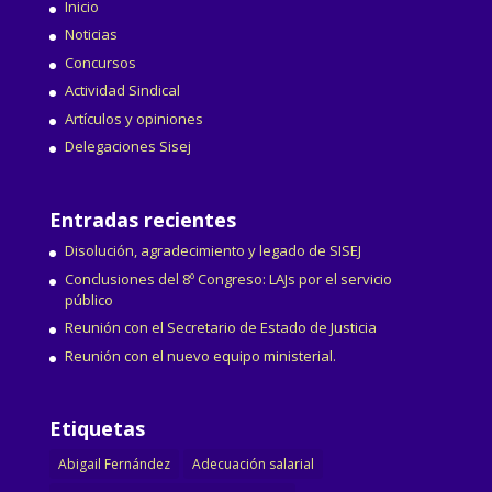
Inicio
Noticias
Concursos
Actividad Sindical
Artículos y opiniones
Delegaciones Sisej
Entradas recientes
Disolución, agradecimiento y legado de SISEJ
Conclusiones del 8º Congreso: LAJs por el servicio
público
Reunión con el Secretario de Estado de Justicia
Reunión con el nuevo equipo ministerial.
Etiquetas
Abigail Fernández
Adecuación salarial