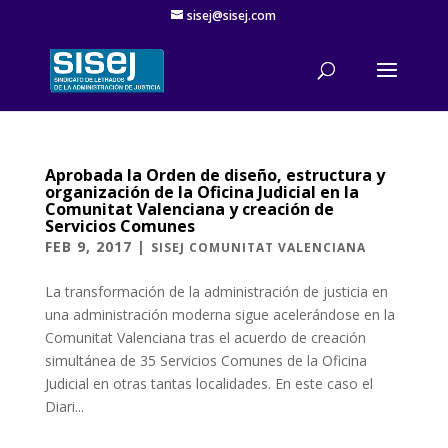
sisej@sisej.com
Aprobada la Orden de diseño, estructura y
organización de la Oficina Judicial en la
Comunitat Valenciana y creación de
Servicios Comunes
FEB 9, 2017
|
SISEJ COMUNITAT VALENCIANA
La transformación de la administración de justicia en
una administración moderna sigue acelerándose en la
Comunitat Valenciana tras el acuerdo de creación
simultánea de 35 Servicios Comunes de la Oficina
Judicial en otras tantas localidades. En este caso el
Diari...