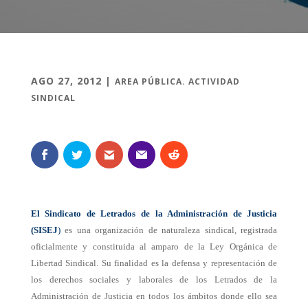
AGO 27, 2012
|
AREA PÚBLICA. ACTIVIDAD
SINDICAL
El Sindicato de Letrados de la Administración de Justicia
(SISEJ
)
es una organización de naturaleza sindical, registrada
oficialmente y constituida al amparo de la Ley Orgánica de
Libertad Sindical. Su finalidad es la defensa y representación de
los derechos sociales y laborales de los Letrados de la
Administración de Justicia en todos los ámbitos donde ello sea