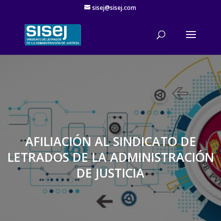
sisej@sisej.com
'
AFILIACIÓN AL SINDICATO DE
LETRADOS DE LA ADMINISTRACIÓN
DE JUSTICIA