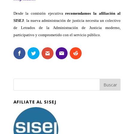
Desde la comisión ejecutiva
recomendamos la afiliación al
SISEJ
: la nueva administración de justicia necesita un colectivo
de Letrados de la Administración de Justicia moderno,
participativo y comprometido con el servicio público.
AFILIATE AL SISEJ