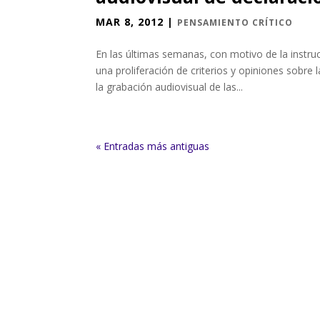
MAR 8, 2012
|
PENSAMIENTO CRÍTICO
En las últimas semanas, con motivo de la instr
una proliferación de criterios y opiniones sobre
la grabación audiovisual de las...
« Entradas más antiguas