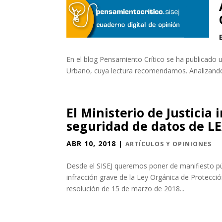
En el blog Pensamiento Crítico se ha publicado
Urbano, cuya lectura recomendamos. Analizando
El Ministerio de Justicia 
seguridad de datos de L
ABR 10, 2018
|
ARTÍCULOS Y OPINIONES
Desde el SISEJ queremos poner de manifiesto pú
infracción grave de la Ley Orgánica de Protecció
resolución de 15 de marzo de 2018...