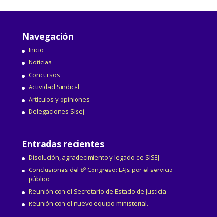
Navegación
Inicio
Noticias
Concursos
Actividad Sindical
Artículos y opiniones
Delegaciones Sisej
Entradas recientes
Disolución, agradecimiento y legado de SISEJ
Conclusiones del 8º Congreso: LAJs por el servicio
público
Reunión con el Secretario de Estado de Justicia
Reunión con el nuevo equipo ministerial.