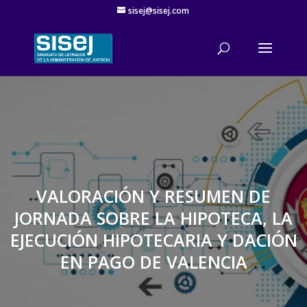
sisej@sisej.com
'
VALORACIÓN Y RESUMEN DE
JORNADA SOBRE LA HIPOTECA, LA
EJECUCIÓN HIPOTECARIA Y DACIÓN
EN PAGO DE VALENCIA