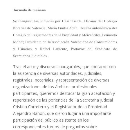
Jornada de mañana
Se inauguró las jornadas por César Belda, Decano del Colegio
Notarial de Valencia, María Emilia Adán, Decana autonómica del
Colegio de Registradores de la Propiedad y Mercantiles, Fernando
Móner, Presidente de la Asociación Valenciana de Consumidores
y Usuarios, y Rafael Lafuente, Portavoz del Sindicato de
Secretarios Judiciales.
Tras el acto y discursos inaugurales, que contaron con
la asistencia de diversas autoridades, judiciales,
registrales, notariales, y representación de diversas
organizaciones de los ámbitos profesionales
participantes, queremos destacar la gran aceptación y
repercusión de las ponencias de la Secretaria Judicial
Cristina Carretero y el Registrador de la Propiedad
Alejandro Bañón, que dieron lugar a una importante
participación del público asistente en los
correspondientes turnos de preguntas sobre