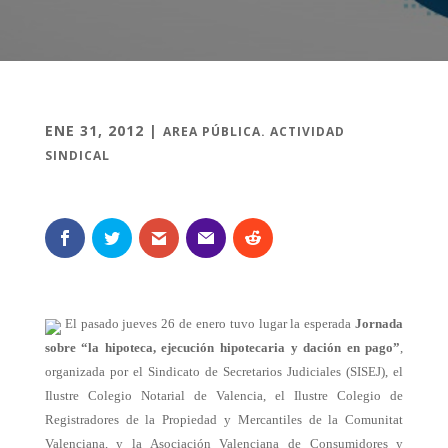
ENE 31, 2012
|
AREA PÚBLICA. ACTIVIDAD
SINDICAL
El pasado jueves 26 de enero tuvo lugar la esperada
Jornada
sobre “la hipoteca, ejecución hipotecaria y dación en pago”
,
organizada por el Sindicato de Secretarios Judiciales (SISEJ), el
Ilustre Colegio Notarial de Valencia, el Ilustre Colegio de
Registradores de la Propiedad y Mercantiles de la Comunitat
Valenciana, y la Asociación Valenciana de Consumidores y