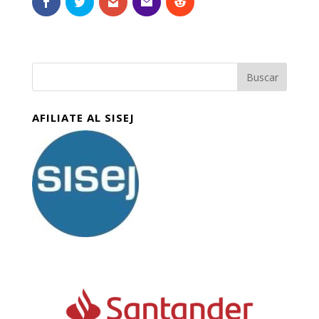
AFILIATE AL SISEJ