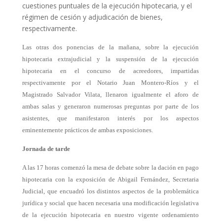
cuestiones puntuales de la ejecución hipotecaria, y el
régimen de cesión y adjudicación de bienes,
respectivamente.
Las otras dos ponencias de la mañana, sobre la ejecución
hipotecaria extrajudicial y la suspensión de la ejecución
hipotecaria en el concurso de acreedores, impartidas
respectivamente por el Notario Juan Montero-Ríos y el
Magistrado Salvador Vilata, llenaron igualmente el aforo de
ambas salas y generaron numerosas preguntas por parte de los
asistentes, que manifestaron interés por los aspectos
eminentemente prácticos de ambas exposiciones.
Jornada de tarde
A las 17 horas comenzó la mesa de debate sobre la dación en pago
hipotecaria con la exposición de Abigail Fernández, Secretaria
Judicial, que encuadró los distintos aspectos de la problemática
jurídica y social que hacen necesaria una modificación legislativa
de la ejecución hipotecaria en nuestro vigente ordenamiento