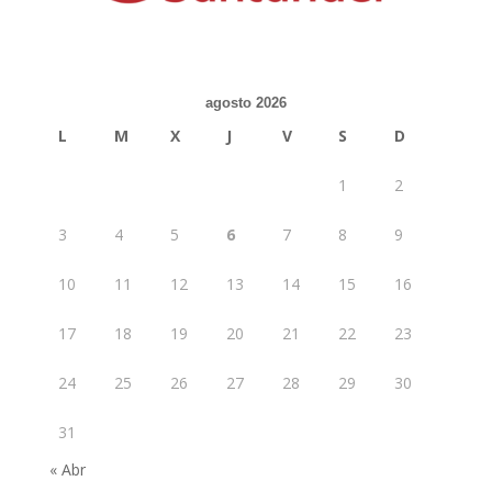
agosto 2026
L
M
X
J
V
S
D
1
2
3
4
5
6
7
8
9
10
11
12
13
14
15
16
17
18
19
20
21
22
23
24
25
26
27
28
29
30
31
« Abr