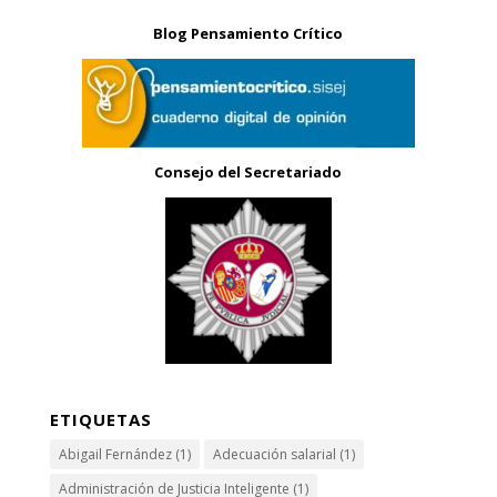
Blog Pensamiento Crítico
Consejo del Secretariado
ETIQUETAS
Abigail Fernández
(1)
Adecuación salarial
(1)
Administración de Justicia Inteligente
(1)