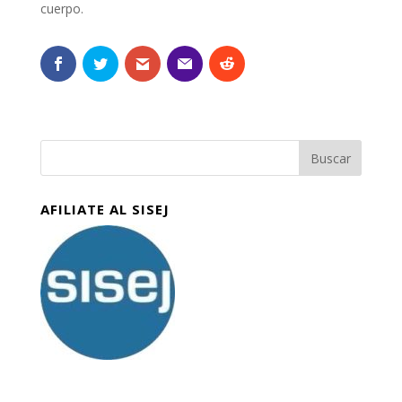
cuerpo.
AFILIATE AL SISEJ