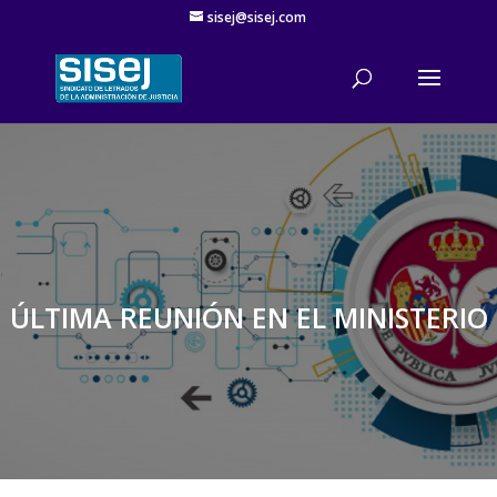
sisej@sisej.com
'
ÚLTIMA REUNIÓN EN EL MINISTERIO