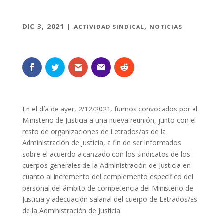
DIC 3, 2021
|
,
ACTIVIDAD SINDICAL
NOTICIAS
En el día de ayer, 2/12/2021, fuimos convocados por el
Ministerio de Justicia a una nueva reunión, junto con el
resto de organizaciones de Letrados/as de la
Administración de Justicia, a fin de ser informados
sobre el acuerdo alcanzado con los sindicatos de los
cuerpos generales de la Administración de Justicia en
cuanto al incremento del complemento específico del
personal del ámbito de competencia del Ministerio de
Justicia y adecuación salarial del cuerpo de Letrados/as
de la Administración de Justicia.