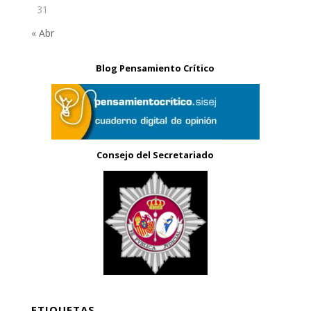
31
« Abr
Blog Pensamiento Crítico
Consejo del Secretariado
ETIQUETAS