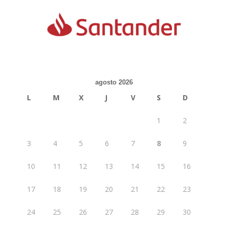
agosto 2026
L
M
X
J
V
S
D
1
2
3
4
5
6
7
8
9
10
11
12
13
14
15
16
17
18
19
20
21
22
23
24
25
26
27
28
29
30