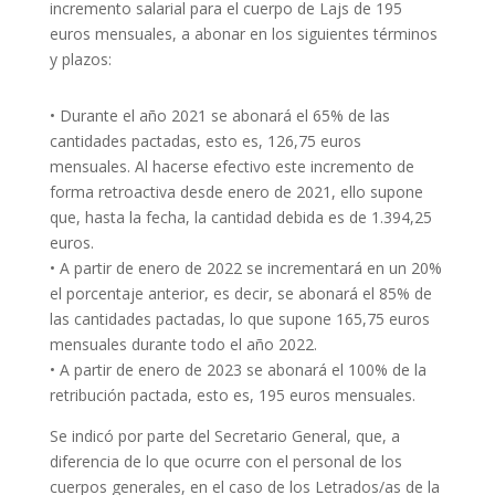
incremento salarial para el cuerpo de
Lajs
de 195
euros mensuales, a abonar en los siguientes términos
y plazos:
•
Durante el año 2021 se abonará el 65% de las
cantidades pactadas, esto es, 126,75 euros
mensuales. Al hacerse efectivo este incremento de
forma retroactiva desde enero de 2021, ello supone
que, hasta la fecha, la cantidad debida es de 1.394,25
euros.
•
A partir de enero de 2022 se incrementará en un 20%
el porcentaje anterior, es decir, se abonará el 85% de
las cantidades pactadas, lo que supone 165,75 euros
mensuales durante todo el año 2022.
•
A partir de enero de 2023 se abonará el 100% de la
retribución pactada, esto es, 195 euros mensuales.
Se indicó por parte del Secretario General, que, a
diferencia de lo que ocurre con el personal de los
cuerpos generales, en el caso de los Letrados/as de la