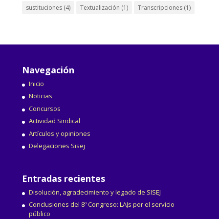
sustituciones
(4)
Textualización
(1)
Transcripciones
(1)
Navegación
Inicio
Noticias
Concursos
Actividad Sindical
Artículos y opiniones
Delegaciones Sisej
Entradas recientes
Disolución, agradecimiento y legado de SISEJ
Conclusiones del 8º Congreso: LAJs por el servicio
público