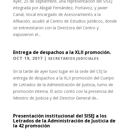
Ayer, 25 de septiembre, una representación del SISEJ
integrada por Abigail Fernández, Portavoz, y Javier
Canal, Vocal encargado de Asesoramiento a la
Afiliación, acudió al Centro de Estudios Jurídicos, donde
se entrevistaron con la Directora del Centro y
expusieron el...
Entrega de despachos a la XLII promoción.
OCT 19, 2017
|
SECRETARIOS JUDICIALES
En la tarde de ayer tuvo lugar en la sede del CEJ la
entrega de despachos a la XLII promoción del Cuerpo
de Letrados de la Administración de Justicia, turno de
promoción interna. El acto contó con la presencia del
Ministro de Justicia y del Director General de...
Presentación institucional del SISEJ a los
Letrados de la Administración de Justicia de
la 42 promoción