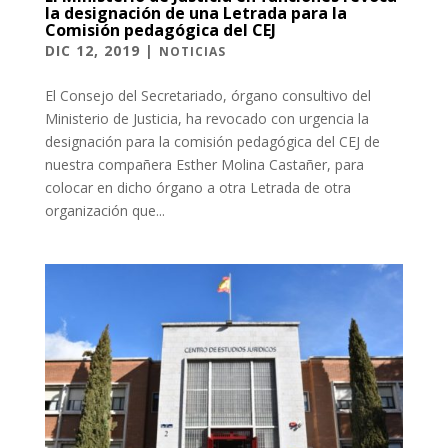
la designación de una Letrada para la
Comisión pedagógica del CEJ
DIC 12, 2019
|
NOTICIAS
El Consejo del Secretariado, órgano consultivo del
Ministerio de Justicia, ha revocado con urgencia la
designación para la comisión pedagógica del CEJ de
nuestra compañera Esther Molina Castañer, para
colocar en dicho órgano a otra Letrada de otra
organización que...