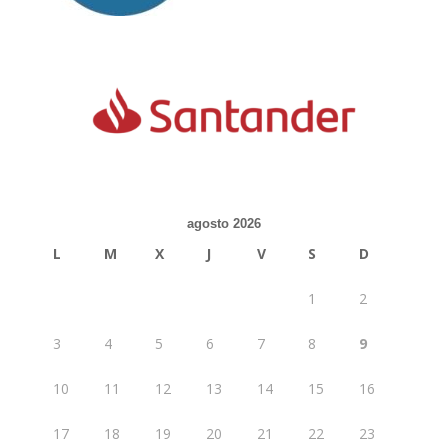
agosto 2026
L
M
X
J
V
S
D
1
2
3
4
5
6
7
8
9
10
11
12
13
14
15
16
17
18
19
20
21
22
23