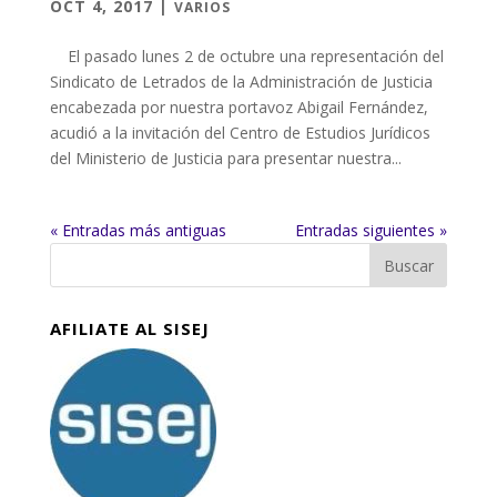
OCT 4, 2017
|
VARIOS
El pasado lunes 2 de octubre una representación del
Sindicato de Letrados de la Administración de Justicia
encabezada por nuestra portavoz Abigail Fernández,
acudió a la invitación del Centro de Estudios Jurídicos
del Ministerio de Justicia para presentar nuestra...
« Entradas más antiguas
Entradas siguientes »
AFILIATE AL SISEJ