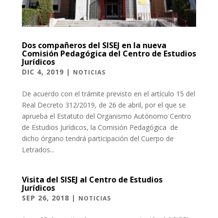
Dos compañeros del SISEJ en la nueva
Comisión Pedagógica del Centro de Estudios
Jurídicos
DIC 4, 2019
|
NOTICIAS
De acuerdo con el trámite previsto en el artículo 15 del
Real Decreto 312/2019, de 26 de abril, por el que se
aprueba el Estatuto del Organismo Autónomo Centro
de Estudios Jurídicos, la Comisión Pedagógica de
dicho órgano tendrá participación del Cuerpo de
Letrados...
Visita del SISEJ al Centro de Estudios
Jurídicos
SEP 26, 2018
|
NOTICIAS