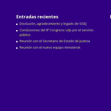
Entradas recientes
Disolución, agradecimiento y legado de SISEJ
Conclusiones del 8º Congreso: LAJs por el servicio
público
Reunión con el Secretario de Estado de Justicia
Reunión con el nuevo equipo ministerial.