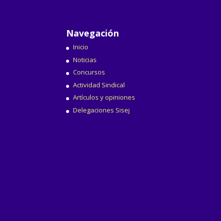
Navegación
Inicio
Noticias
Concursos
Actividad Sindical
Artículos y opiniones
Delegaciones Sisej