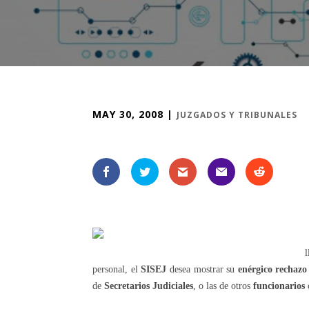
MAY 30, 2008
|
JUZGADOS Y TRIBUNALES
personal, el
SISEJ
desea mostrar su
enérgico rechazo
de
Secretarios Judiciales
, o las de otros
funcionarios