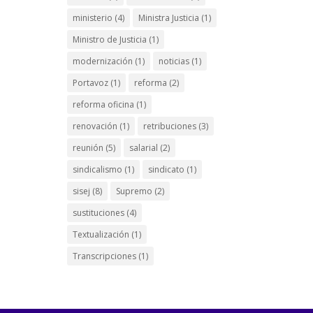
ministerio
(4)
Ministra Justicia
(1)
Ministro de Justicia
(1)
modernización
(1)
noticias
(1)
Portavoz
(1)
reforma
(2)
reforma oficina
(1)
renovación
(1)
retribuciones
(3)
reunión
(5)
salarial
(2)
sindicalismo
(1)
sindicato
(1)
sisej
(8)
Supremo
(2)
sustituciones
(4)
Textualización
(1)
Transcripciones
(1)