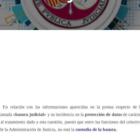
En relación con las informaciones aparecidas en la prensa respecto de 
llamada
«basura judicial»
y su incidencia en la
protección de datos
de caráct
al tratamiento dado a esta cuestión, puesto que entre las funciones del colecti
de la Administración de Justicia, no está la
custodia de la basura.