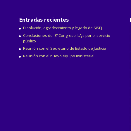
Entradas recientes
Disolución, agradecimiento y legado de SISEJ
Conclusiones del 8º Congreso: LAJs por el servicio
público
Reunión con el Secretario de Estado de Justicia
Reunión con el nuevo equipo ministerial.