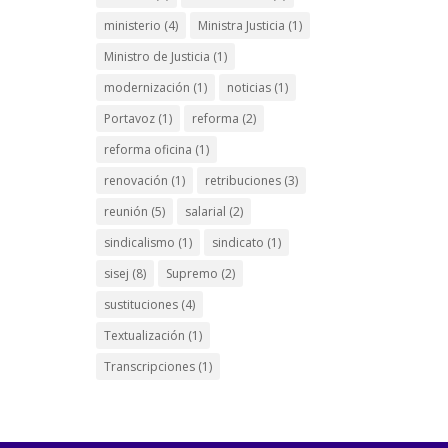
ministerio
(4)
Ministra Justicia
(1)
Ministro de Justicia
(1)
modernización
(1)
noticias
(1)
Portavoz
(1)
reforma
(2)
reforma oficina
(1)
renovación
(1)
retribuciones
(3)
reunión
(5)
salarial
(2)
sindicalismo
(1)
sindicato
(1)
sisej
(8)
Supremo
(2)
sustituciones
(4)
Textualización
(1)
Transcripciones
(1)