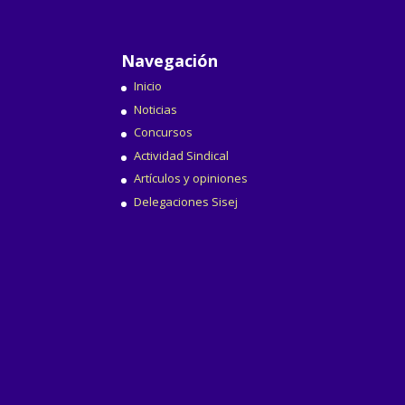
Navegación
Inicio
Noticias
Concursos
Actividad Sindical
Artículos y opiniones
Delegaciones Sisej