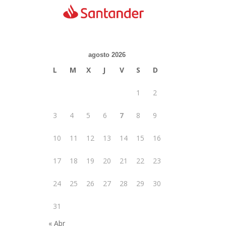
agosto 2026
L
M
X
J
V
S
D
1
2
3
4
5
6
7
8
9
10
11
12
13
14
15
16
17
18
19
20
21
22
23
24
25
26
27
28
29
30
31
« Abr