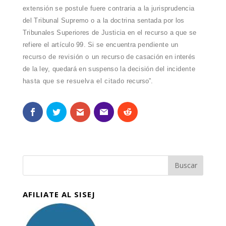
extensión se postule fuere contraria
a la jurisprudencia
del Tribunal Supremo
o a la doctrina sentada por los
Tribunales Superiores de Justicia en el recurso a que
se
refiere el artículo 99. Si se encuentra
pendiente un
recurso de revisión o un
recurso de casación en interés
de la ley,
quedará en suspenso la decisión del inci
dente
hasta que se resuelva el citado
recurso”.
AFILIATE AL SISEJ