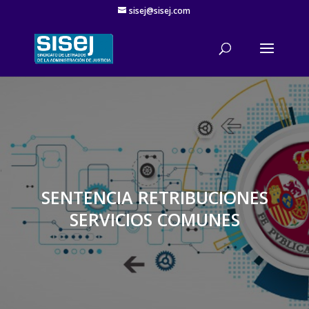
sisej@sisej.com
'
SENTENCIA RETRIBUCIONES
SERVICIOS COMUNES