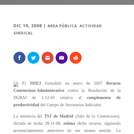
DIC 19, 2008
|
AREA PÚBLICA. ACTIVIDAD
SINDICAL
El
SISEJ
formalizó en enero de 2007
Recurso
Contencioso-Administrativo
contra la Resolución de la
DGRAJ de 1-12-05 relativa al
complemento de
productividad
del Cuerpo de Secretarios Judiciales.
La sentencia del
TSJ de Madrid
(Sala de lo Contencioso),
dictada en fecha 28-11-08,
estima
dicho recurso, siguiendo
pronunciamientos anteriores en ese mismo sentido. La