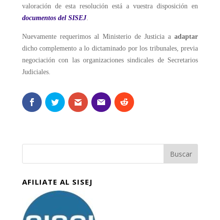
valoración de esta resolución está a vuestra disposición en
documentos del SISEJ
.
Nuevamente requerimos al Ministerio de Justicia a
adaptar
dicho complemento a lo dictaminado por los tribunales, previa
negociación con las organizaciones sindicales de Secretarios
Judiciales.
AFILIATE AL SISEJ