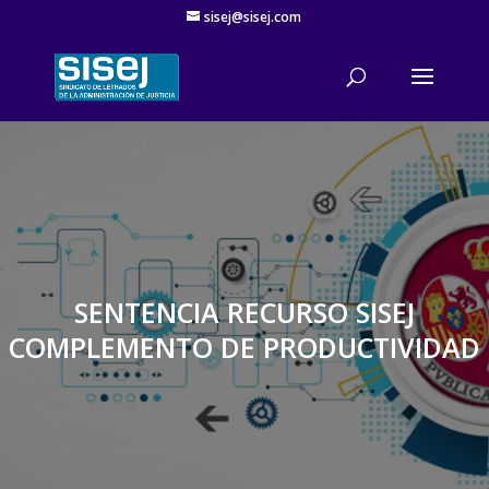
sisej@sisej.com
'
SENTENCIA RECURSO SISEJ
COMPLEMENTO DE PRODUCTIVIDAD