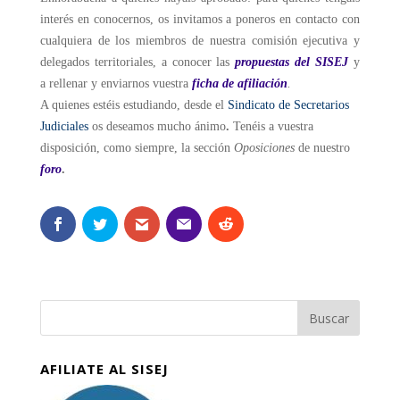
interés en conocernos, os invitamos a poneros en contacto con
cualquiera de los miembros de nuestra comisión ejecutiva y
delegados territoriales, a conocer las
propuestas del SISEJ
y
a rellenar y enviarnos vuestra
ficha de afiliación
.
A quienes estéis estudiando, desde el
Sindicato de Secretarios
Judiciales
os deseamos mucho ánimo
.
Tenéis a vuestra
disposición, como siempre, la sección
Oposiciones
de nuestro
foro
.
AFILIATE AL SISEJ