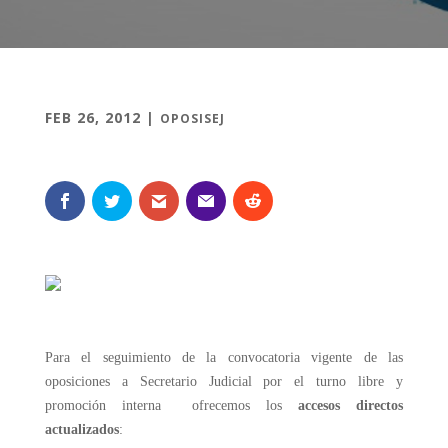
FEB 26, 2012
|
OPOSISEJ
Para el seguimiento de la convocatoria vigente de las
oposiciones a Secretario Judicial por el turno libre y
promoción interna ofrecemos los
accesos directos
actualizados
: