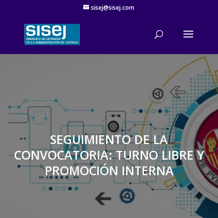
sisej@sisej.com
'
SEGUIMIENTO DE LA
CONVOCATORIA: TURNO LIBRE Y
PROMOCIÓN INTERNA