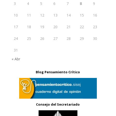
3
4
5
6
7
8
9
10
11
12
13
14
15
16
17
18
19
20
21
22
23
24
25
26
27
28
29
30
31
« Abr
Blog Pensamiento Crítico
Consejo del Secretariado