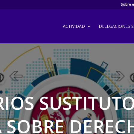
Sobre el
ACTIVIDAD
DELEGACIONES SI
RIOS SUSTITUTO
 SOBRE DEREC