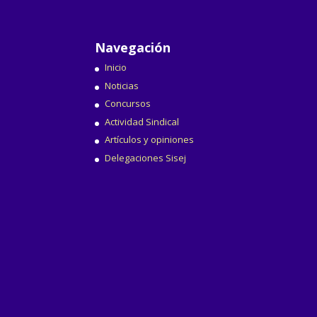
Navegación
Inicio
Noticias
Concursos
Actividad Sindical
Artículos y opiniones
Delegaciones Sisej