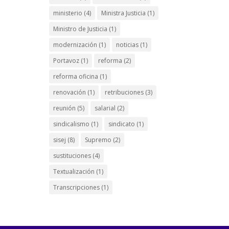
ministerio
(4)
Ministra Justicia
(1)
Ministro de Justicia
(1)
modernización
(1)
noticias
(1)
Portavoz
(1)
reforma
(2)
reforma oficina
(1)
renovación
(1)
retribuciones
(3)
reunión
(5)
salarial
(2)
sindicalismo
(1)
sindicato
(1)
sisej
(8)
Supremo
(2)
sustituciones
(4)
Textualización
(1)
Transcripciones
(1)