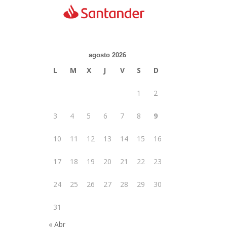
agosto 2026
L
M
X
J
V
S
D
1
2
3
4
5
6
7
8
9
10
11
12
13
14
15
16
17
18
19
20
21
22
23
24
25
26
27
28
29
30
31
« Abr