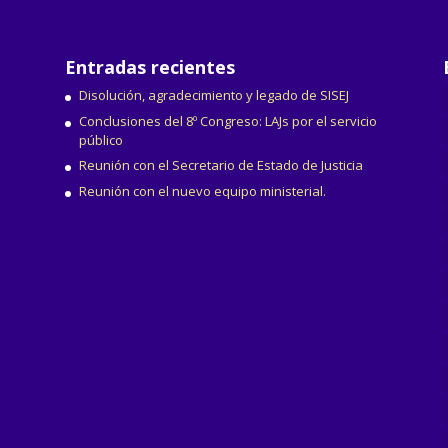
Entradas recientes
Disolución, agradecimiento y legado de SISEJ
Conclusiones del 8º Congreso: LAJs por el servicio
público
Reunión con el Secretario de Estado de Justicia
Reunión con el nuevo equipo ministerial.