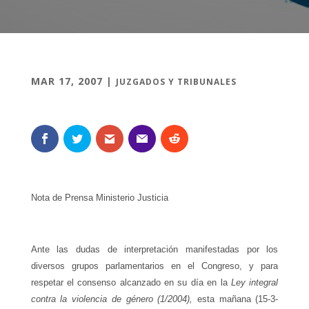
MAR 17, 2007
|
JUZGADOS Y TRIBUNALES
Nota de Prensa M
inisterio Justicia
Ante las dudas de interpretación manifestadas por los
diversos grupos parlamentarios en el Congreso, y para
respetar el consenso alcanzado en su día en la
Ley
integral
contra la violencia de
género (1/2004),
esta mañana (15-3-