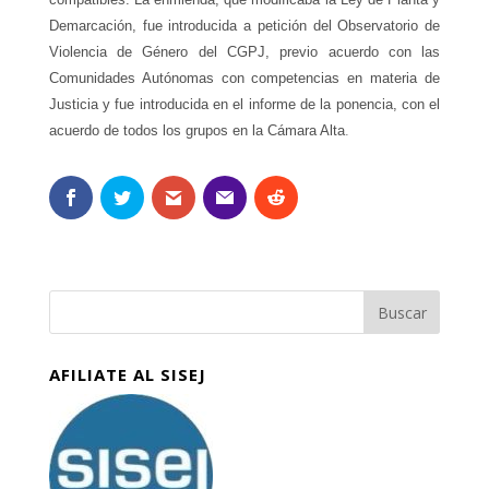
Demarcación, fue introducida a petición del Observatorio de
Violencia de Género del CGPJ, previo acuerdo con las
Comunidades Autónomas con competencias en materia de
Justicia y fue introducida en el informe de la ponencia, con el
acuerdo de todos los grupos en la Cámara Alta
.
AFILIATE AL SISEJ