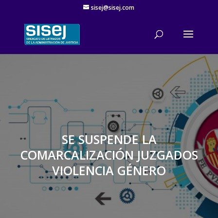
sisej@sisej.com
'
SE SUSPENDE LA
COMARCALIZACIÓN JUZGADOS
VIOLENCIA GÉNERO