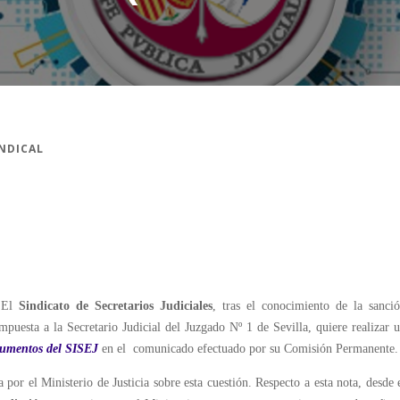
INDICAL
El
Sindicato de Secretarios Judiciales
, tras el conocimiento de la sanci
mpuesta a la Secretario Judicial del Juzgado Nº 1 de Sevilla, quiere realizar 
umentos del SISEJ
en el comunicado efectuado por su Comisión Permanente.
 por el Ministerio de Justicia sobre esta cuestión. Respecto a esta nota, desde 