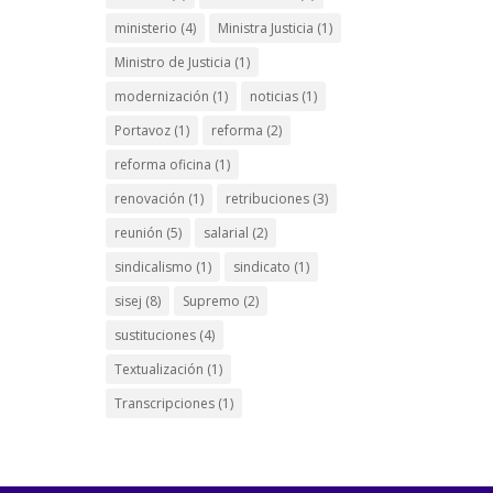
ministerio
(4)
Ministra Justicia
(1)
Ministro de Justicia
(1)
modernización
(1)
noticias
(1)
Portavoz
(1)
reforma
(2)
reforma oficina
(1)
renovación
(1)
retribuciones
(3)
reunión
(5)
salarial
(2)
sindicalismo
(1)
sindicato
(1)
sisej
(8)
Supremo
(2)
sustituciones
(4)
Textualización
(1)
Transcripciones
(1)