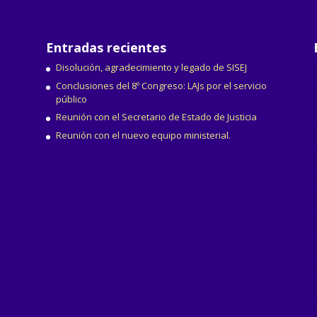
Entradas recientes
Disolución, agradecimiento y legado de SISEJ
Conclusiones del 8º Congreso: LAJs por el servicio
público
Reunión con el Secretario de Estado de Justicia
Reunión con el nuevo equipo ministerial.