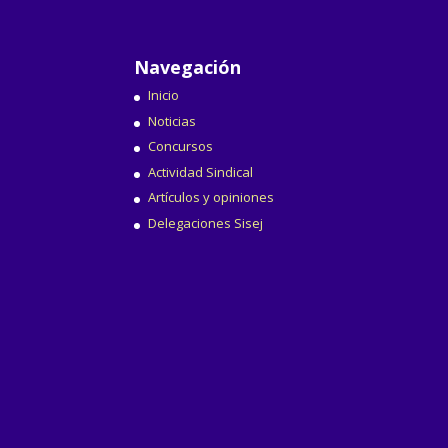
Navegación
Inicio
Noticias
Concursos
Actividad Sindical
Artículos y opiniones
Delegaciones Sisej