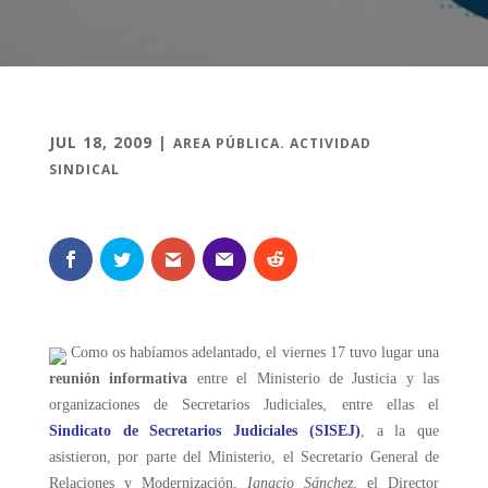
JUL 18, 2009
|
AREA PÚBLICA. ACTIVIDAD
SINDICAL
Como os habíamos adelantado, el viernes 17 tuvo lugar una
reunión informativa
entre el Ministerio de Justicia y las
organizaciones de Secretarios Judiciales, entre ellas el
Sindicato de Secretarios Judiciales (SISEJ)
, a la que
asistieron, por parte del Ministerio, el Secretario General de
Relaciones y Modernización,
Ignacio Sánchez
, el Director