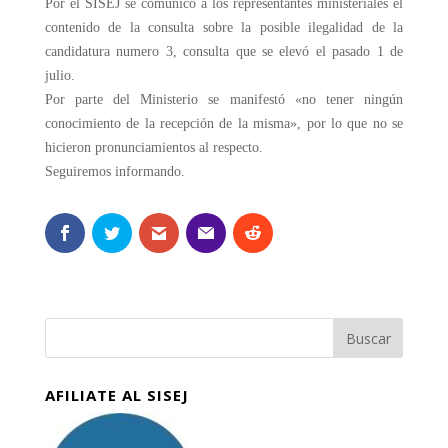
Por el SISEJ se comunicó a los representantes ministeriales el
contenido de la consulta sobre la posible ilegalidad de la
candidatura numero 3, consulta que se elevó el pasado 1 de
julio.
Por parte del Ministerio se manifestó «no tener ningún
conocimiento de la recepción de la misma», por lo que no se
hicieron pronunciamientos al respecto.
Seguiremos informando.
AFILIATE AL SISEJ