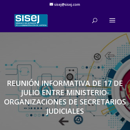
sisej@sisej.com
'
REUNIÓN INFORMATIVA DE 17 DE
JULIO ENTRE MINISTERIO-
ORGANIZACIONES DE SECRETARIOS
JUDICIALES