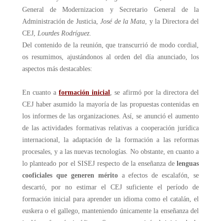
General de Modernizacion y Secretario General de la
Administración de Justicia,
José de la Mata
, y la Directora del
CEJ,
Lourdes Rodríguez
.
Del contenido de la reunión, que transcurrió de modo cordial,
os resumimos, ajustándonos al orden del día anunciado, los
aspectos más destacables:
En cuanto a
formación inicial
, se afirmó por la directora del
CEJ haber asumido la mayoría de las propuestas contenidas en
los informes de las organizaciones. Así, se anunció el aumento
de las actividades formativas relativas a cooperación jurídica
internacional, la adaptación de la formación a las reformas
procesales, y a las nuevas tecnologías. No obstante, en cuanto a
lo planteado por el SISEJ respecto de la enseñanza de
lenguas
cooficiales que generen mérito
a efectos de escalafón, se
descartó, por no estimar el CEJ suficiente el período de
formación inicial para aprender un idioma como el catalán, el
euskera o el gallego, manteniendo únicamente la enseñanza del