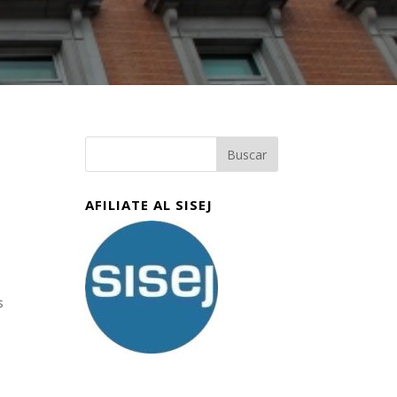
AFILIATE AL SISEJ
s