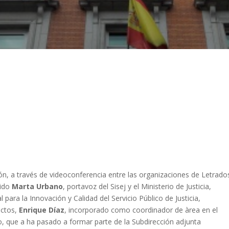
ión, a través de videoconferencia entre las organizaciones de Letrado
tido
Marta Urbano
, portavoz del Sisej y el Ministerio de Justicia,
l para la Innovación y Calidad del Servicio Público de Justicia,
ectos,
Enrique Díaz
, incorporado como coordinador de àrea en el
do, que a ha pasado a formar parte de la Subdirección adjunta