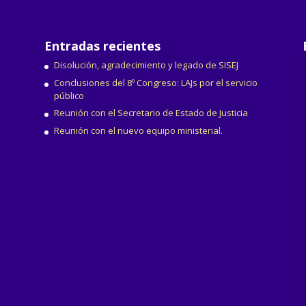
Entradas recientes
Disolución, agradecimiento y legado de SISEJ
Conclusiones del 8º Congreso: LAJs por el servicio
público
Reunión con el Secretario de Estado de Justicia
Reunión con el nuevo equipo ministerial.