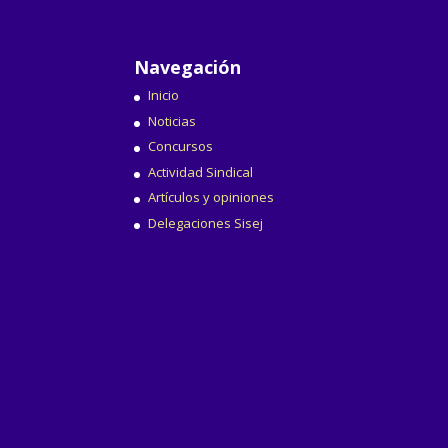
Navegación
Inicio
Noticias
Concursos
Actividad Sindical
Artículos y opiniones
Delegaciones Sisej