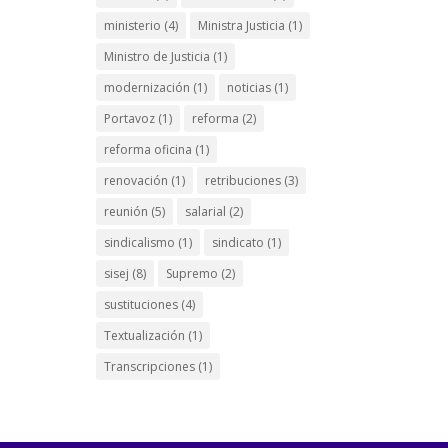
ministerio
(4)
Ministra Justicia
(1)
Ministro de Justicia
(1)
modernización
(1)
noticias
(1)
Portavoz
(1)
reforma
(2)
reforma oficina
(1)
renovación
(1)
retribuciones
(3)
reunión
(5)
salarial
(2)
sindicalismo
(1)
sindicato
(1)
sisej
(8)
Supremo
(2)
sustituciones
(4)
Textualización
(1)
Transcripciones
(1)