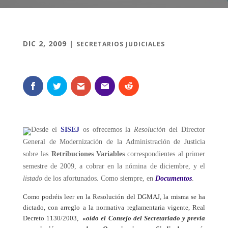
DIC 2, 2009
|
SECRETARIOS JUDICIALES
Desde el
SISEJ
os ofrecemos la
Resolución
del Director
General de Modernización de la Administración de Justicia
sobre las
Retribuciones Variables
correspondientes al primer
semestre de 2009, a cobrar en la nómina de diciembre, y el
listado
de los afortunados. Como siempre, en
Documentos
.
Como podréis leer en la Resolución del DGMAJ, la misma se ha
dictado, con arreglo a la normativa reglamentaria vigente, Real
Decreto 1130/2003,
«
oído el Consejo del Secretariado y previa