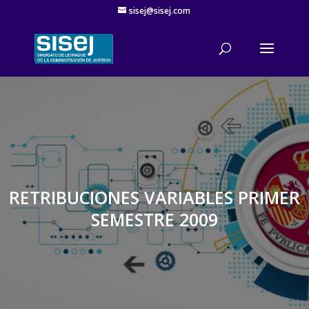
sisej@sisej.com
'
RETRIBUCIONES VARIABLES PRIMER
SEMESTRE 2009