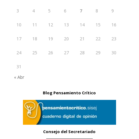
3
4
5
6
7
8
9
10
11
12
13
14
15
16
17
18
19
20
21
22
23
24
25
26
27
28
29
30
31
« Abr
Blog Pensamiento Crítico
Consejo del Secretariado