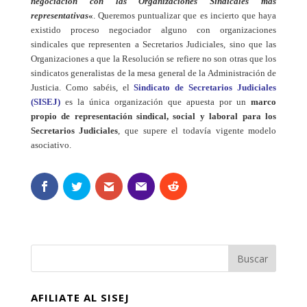
negociación con las Organizaciones Sindicales más
representativas
«
. Queremos puntualizar que es incierto que haya
existido proceso negociador alguno con organizaciones
sindicales que representen a Secretarios Judiciales, sino que las
Organizaciones a que la Resolución se refiere no son otras que los
sindicatos generalistas de la mesa general de la Administración de
Justicia. Como sabéis, el
Sindicato de Secretarios Judiciales
(SISEJ)
es la única organización que apuesta por un
marco
propio de representación sindical, social y laboral para los
Secretarios Judiciales
, que supere el todavía vigente modelo
asociativo.
AFILIATE AL SISEJ