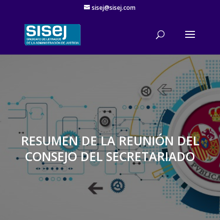
sisej@sisej.com
'
RESUMEN DE LA REUNIÓN DEL
CONSEJO DEL SECRETARIADO