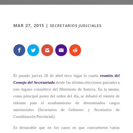
MAR 27, 2015
|
SECRETARIOS JUDICIALES
El pasado jueves 26 de abril tuvo lugar la cuarta
reunión del
Consejo del Secretariado
desde las últimas elecciones parciales a
este órgano consultivo del Ministerio de Justicia. En la misma,
como principal punto del orden del día, se debatió el trámite de
informe para el nombramiento de determinados cargos
ministeriales (Secretarios de Gobierno y Secretarios de
Coordinación Provincial).
Es destacable que en los casos en que concurrieron varias