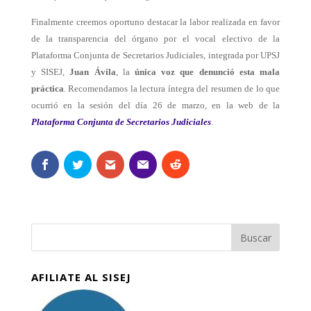
Finalmente creemos oportuno destacar la labor realizada en favor
de la transparencia del órgano por el vocal electivo de la
Plataforma Conjunta de Secretarios Judiciales, integrada por UPSJ
y SISEJ,
Juan Ávila
, la
única voz que denunció esta mala
práctica
. Recomendamos la lectura íntegra del resumen de lo que
ocurrió en la sesión del día 26 de marzo, en la web de la
Plataforma Conjunta de Secretarios Judiciales
.
AFILIATE AL SISEJ