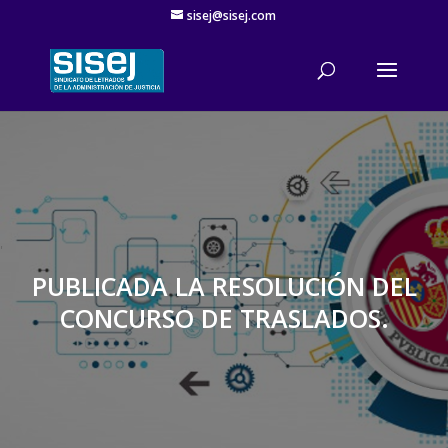
sisej@sisej.com
'
PUBLICADA LA RESOLUCIÓN DEL
CONCURSO DE TRASLADOS.