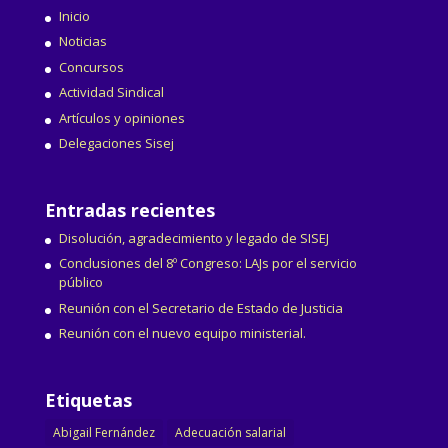
Inicio
Noticias
Concursos
Actividad Sindical
Artículos y opiniones
Delegaciones Sisej
Entradas recientes
Disolución, agradecimiento y legado de SISEJ
Conclusiones del 8º Congreso: LAJs por el servicio
público
Reunión con el Secretario de Estado de Justicia
Reunión con el nuevo equipo ministerial.
Etiquetas
Abigail Fernández
Adecuación salarial