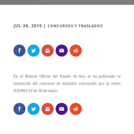
JUL 26, 2016
|
CONCURSOS Y TRASLADOS
En el Boletín Oficial del Estado de hoy se ha publicado la
resolución del concurso de traslados convocado por la orden
JUS/882/16 de 26 de mayo.