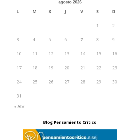
agosto 2026
L
M
X
J
V
S
D
1
2
3
4
5
6
7
8
9
10
11
12
13
14
15
16
17
18
19
20
21
22
23
24
25
26
27
28
29
30
31
« Abr
Blog Pensamiento Crítico