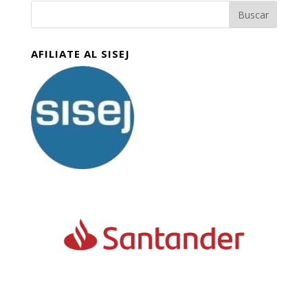
AFILIATE AL SISEJ