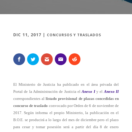
DIC 11, 2017
|
CONCURSOS Y TRASLADOS
El Ministerio de Justicia ha publicado en el área privada del
Portal de la Administración de Justicia el
Anexo I
y el
Anexo II
correspondientes al
listado provisional de plazas concedidas en
concurso de traslado
convocado por Orden de 6 de noviembre de
2017. Según informa el propio Ministerio, la publicación en el
B.O.E. se producirá a lo largo del mes de diciembre pero el plazo
para cesar y tomar posesión será a partir del día 8 de enero