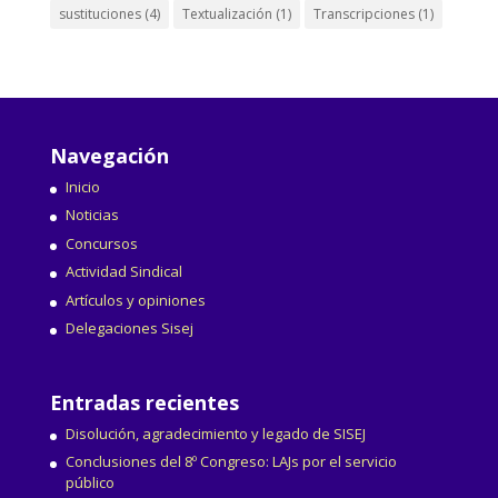
sustituciones
(4)
Textualización
(1)
Transcripciones
(1)
Navegación
Inicio
Noticias
Concursos
Actividad Sindical
Artículos y opiniones
Delegaciones Sisej
Entradas recientes
Disolución, agradecimiento y legado de SISEJ
Conclusiones del 8º Congreso: LAJs por el servicio
público