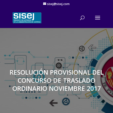
sisej@sisej.com
'
RESOLUCIÓN PROVISIONAL DEL
CONCURSO DE TRASLADO
ORDINARIO NOVIEMBRE 2017