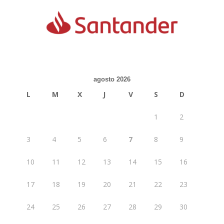
agosto 2026
L
M
X
J
V
S
D
1
2
3
4
5
6
7
8
9
10
11
12
13
14
15
16
17
18
19
20
21
22
23
24
25
26
27
28
29
30