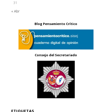
31
« Abr
Blog Pensamiento Crítico
Consejo del Secretariado
ETIQUETAS