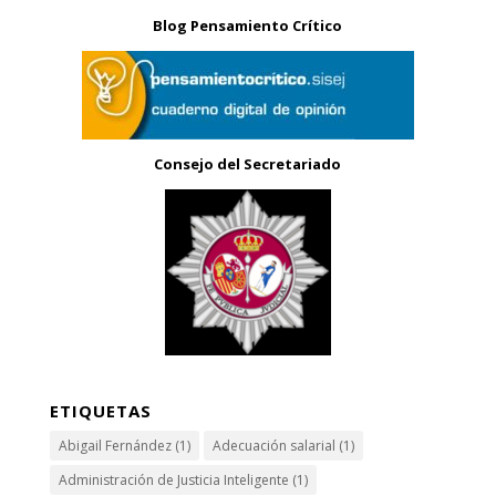
Blog Pensamiento Crítico
Consejo del Secretariado
ETIQUETAS
Abigail Fernández
(1)
Adecuación salarial
(1)
Administración de Justicia Inteligente
(1)