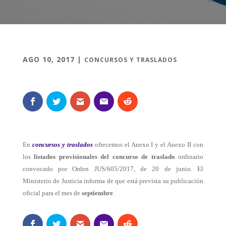
AGO 10, 2017
|
CONCURSOS Y TRASLADOS
En
concursos y traslados
ofrecemos el Anexo I y el Anexo II con
los
listados provisionales del concurso de traslado
ordinario
convocado por Orden JUS/605/2017, de 20 de junio. El
Ministerio de Justicia informa de que está prevista su publicación
oficial para el mes de
septiembre
.