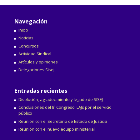
Navegación
Inicio
Noticias
Concursos
Actividad Sindical
Artículos y opiniones
Delegaciones Sisej
Entradas recientes
Disolución, agradecimiento y legado de SISEJ
Conclusiones del 8º Congreso: LAJs por el servicio
público
Reunión con el Secretario de Estado de Justicia
Reunión con el nuevo equipo ministerial.