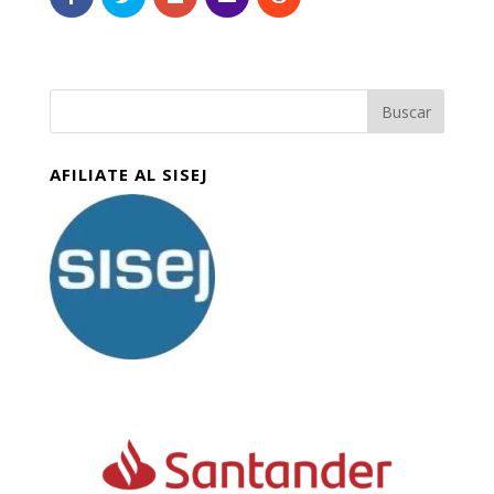
AFILIATE AL SISEJ