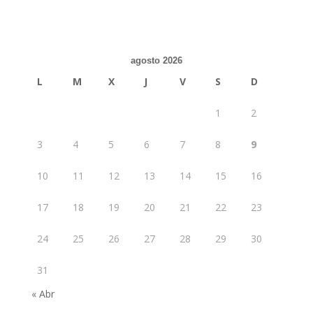
agosto 2026
L
M
X
J
V
S
D
1
2
3
4
5
6
7
8
9
10
11
12
13
14
15
16
17
18
19
20
21
22
23
24
25
26
27
28
29
30
31
« Abr