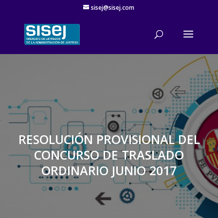
sisej@sisej.com
'
RESOLUCIÓN PROVISIONAL DEL
CONCURSO DE TRASLADO
ORDINARIO JUNIO 2017