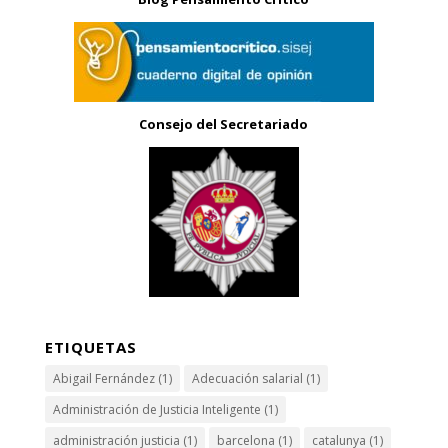
Consejo del Secretariado
ETIQUETAS
Abigail Fernández
(1)
Adecuación salarial
(1)
Administración de Justicia Inteligente
(1)
administración justicia
(1)
barcelona
(1)
catalunya
(1)