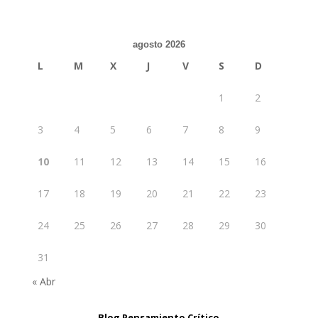
agosto 2026
L
M
X
J
V
S
D
1
2
3
4
5
6
7
8
9
10
11
12
13
14
15
16
17
18
19
20
21
22
23
24
25
26
27
28
29
30
31
« Abr
Blog Pensamiento Crítico