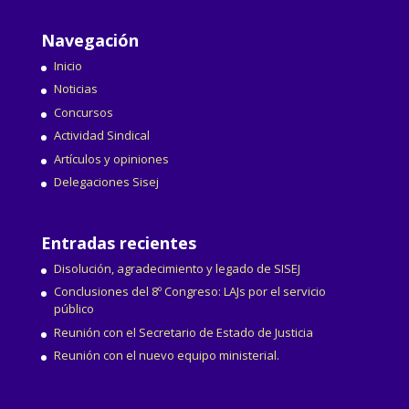
Navegación
Inicio
Noticias
Concursos
Actividad Sindical
Artículos y opiniones
Delegaciones Sisej
Entradas recientes
Disolución, agradecimiento y legado de SISEJ
Conclusiones del 8º Congreso: LAJs por el servicio
público
Reunión con el Secretario de Estado de Justicia
Reunión con el nuevo equipo ministerial.