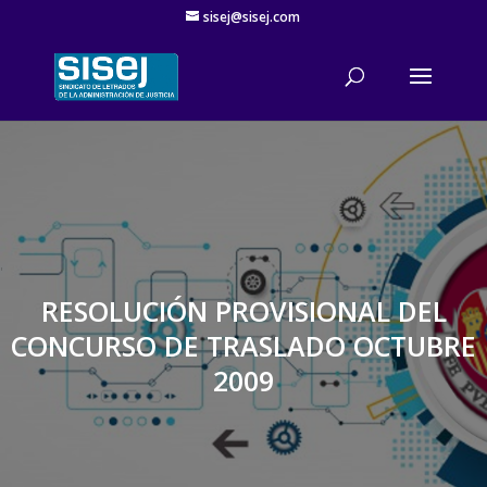
sisej@sisej.com
'
RESOLUCIÓN PROVISIONAL DEL
CONCURSO DE TRASLADO OCTUBRE
2009