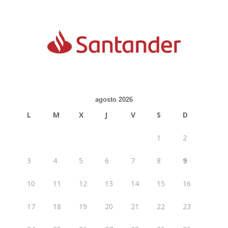
agosto 2026
L
M
X
J
V
S
D
1
2
3
4
5
6
7
8
9
10
11
12
13
14
15
16
17
18
19
20
21
22
23