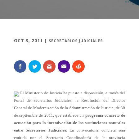
OCT 3, 2011
|
SECRETARIOS JUDICIALES
El Ministerio de Justicia ha puesto a disposición, a través del
Portal de Secretarios Judiciales, la Resolución del Director
General de Modernización de la Administración de Justicia, de 30
de septiembre de 2011, que establece un
programa concreto de
actuación para la incentivación de las sustituciones naturales
entre Secretarios Judiciales
. La convocatoria concreta será
emitida por el Secretario Coordinador/a de la provincia