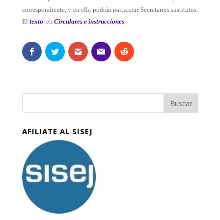
correspondiente, y en ella podrán participar Secretarios sustitutos.
El
texto
, en
Circulares e instrucciones
.
AFILIATE AL SISEJ