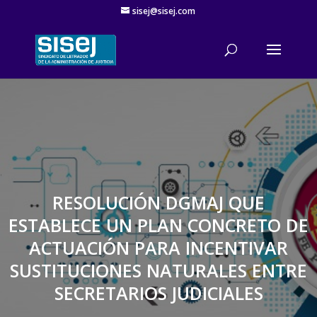
sisej@sisej.com
'
RESOLUCIÓN DGMAJ QUE
ESTABLECE UN PLAN CONCRETO DE
ACTUACIÓN PARA INCENTIVAR
SUSTITUCIONES NATURALES ENTRE
SECRETARIOS JUDICIALES