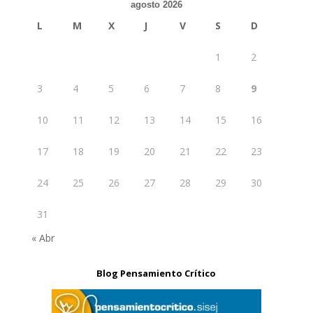
agosto 2026
L
M
X
J
V
S
D
1
2
3
4
5
6
7
8
9
10
11
12
13
14
15
16
17
18
19
20
21
22
23
24
25
26
27
28
29
30
31
« Abr
Blog Pensamiento Crítico