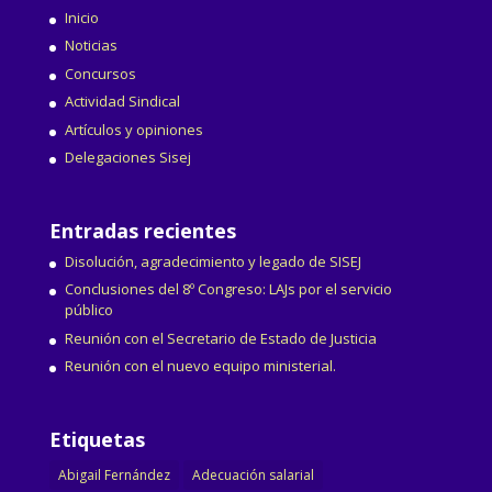
Inicio
Noticias
Concursos
Actividad Sindical
Artículos y opiniones
Delegaciones Sisej
Entradas recientes
Disolución, agradecimiento y legado de SISEJ
Conclusiones del 8º Congreso: LAJs por el servicio
público
Reunión con el Secretario de Estado de Justicia
Reunión con el nuevo equipo ministerial.
Etiquetas
Abigail Fernández
Adecuación salarial