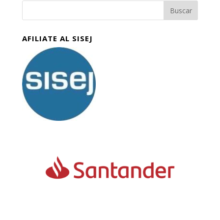
AFILIATE AL SISEJ