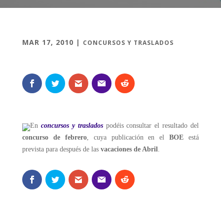
MAR 17, 2010
|
CONCURSOS Y TRASLADOS
En
concursos y traslados
podéis consultar el resultado del
concurso de febrero
, cuya publicación en el
BOE
está
prevista para después de las
vacaciones de Abril
.