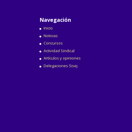
Navegación
Inicio
Noticias
Concursos
Actividad Sindical
Artículos y opiniones
Delegaciones Sisej