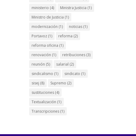
ministerio
(4)
Ministra Justicia
(1)
Ministro de Justicia
(1)
modernización
(1)
noticias
(1)
Portavoz
(1)
reforma
(2)
reforma oficina
(1)
renovación
(1)
retribuciones
(3)
reunión
(5)
salarial
(2)
sindicalismo
(1)
sindicato
(1)
sisej
(8)
Supremo
(2)
sustituciones
(4)
Textualización
(1)
Transcripciones
(1)