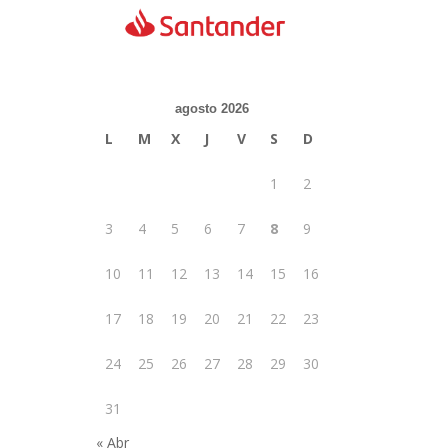
agosto 2026
L
M
X
J
V
S
D
1
2
3
4
5
6
7
8
9
10
11
12
13
14
15
16
17
18
19
20
21
22
23
24
25
26
27
28
29
30
31
« Abr