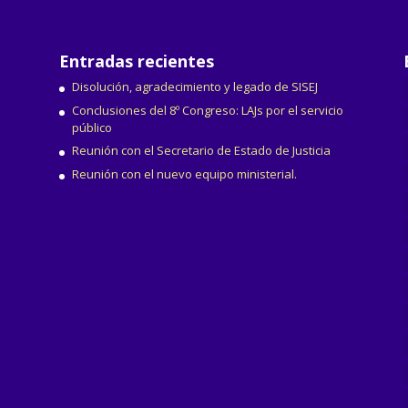
Entradas recientes
Disolución, agradecimiento y legado de SISEJ
Conclusiones del 8º Congreso: LAJs por el servicio
público
Reunión con el Secretario de Estado de Justicia
Reunión con el nuevo equipo ministerial.