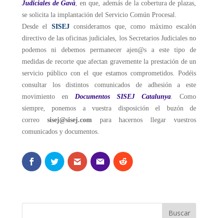
Judiciales de Gavà
, en que, además de la cobertura de plazas,
se solicita la implantación del Servicio Común Procesal.
Desde el
SISEJ
consideramos que, como máximo escalón
directivo de las oficinas judiciales, los Secretarios Judiciales no
podemos ni debemos permanecer ajen@s a este tipo de
medidas de recorte que afectan gravemente la prestación de un
servicio público con el que estamos comprometidos. Podéis
consultar los distintos comunicados de adhesión a este
movimiento en
Documentos SISEJ Catalunya
.
Como
siempre, ponemos a vuestra disposición el buzón de
correo
sisej@sisej.com
para hacernos llegar vuestros
comunicados y documentos.