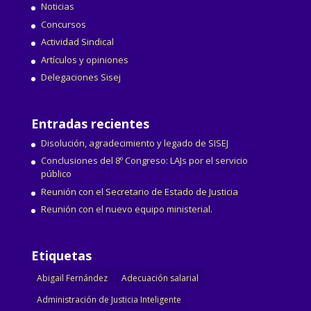
Noticias
Concursos
Actividad Sindical
Artículos y opiniones
Delegaciones Sisej
Entradas recientes
Disolución, agradecimiento y legado de SISEJ
Conclusiones del 8º Congreso: LAJs por el servicio
público
Reunión con el Secretario de Estado de Justicia
Reunión con el nuevo equipo ministerial.
Etiquetas
Abigail Fernández
Adecuación salarial
Administración de Justicia Inteligente