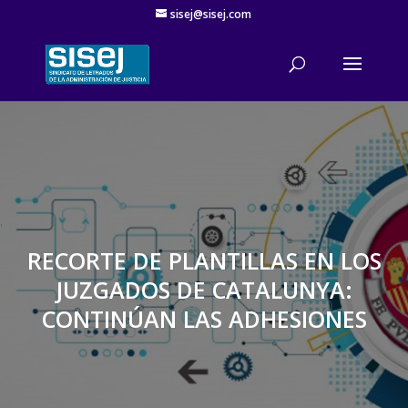
sisej@sisej.com
'
RECORTE DE PLANTILLAS EN LOS
JUZGADOS DE CATALUNYA:
CONTINÚAN LAS ADHESIONES