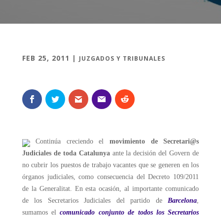
FEB 25, 2011
|
JUZGADOS Y TRIBUNALES
Continúa creciendo el
movimiento de Secretari@s
Judiciales de toda Catalunya
ante la decisión del Govern de
no cubrir los puestos de trabajo vacantes que se generen en los
órganos judiciales, como consecuencia del Decreto 109/2011
de la Generalitat. En esta ocasión, al importante comunicado
de los Secretarios Judiciales del partido de
Barcelona
,
sumamos el
comunicado conjunto de todos los Secretarios