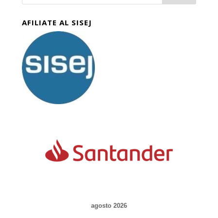
AFILIATE AL SISEJ
agosto 2026