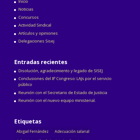
Inicio
Noticias
Concursos
Actividad Sindical
Artículos y opiniones
Delegaciones Sisej
Entradas recientes
Disolución, agradecimiento y legado de SISEJ
Conclusiones del 8º Congreso: LAJs por el servicio
público
Reunión con el Secretario de Estado de Justicia
Reunión con el nuevo equipo ministerial.
Etiquetas
Abigail Fernández
Adecuación salarial