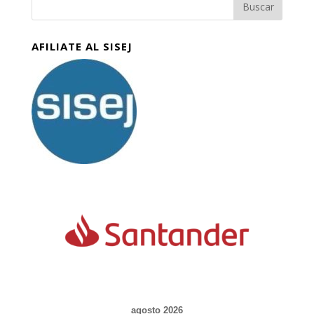
AFILIATE AL SISEJ
agosto 2026