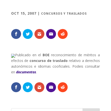
OCT 15, 2007
|
CONCURSOS Y TRASLADOS
Publicado en el
BOE
reconocimiento de méritos a
efectos de
concurso de traslado
relativo a derechos
autonómicos e idiomas cooficiales. Podeis consultar
en
documentos
.