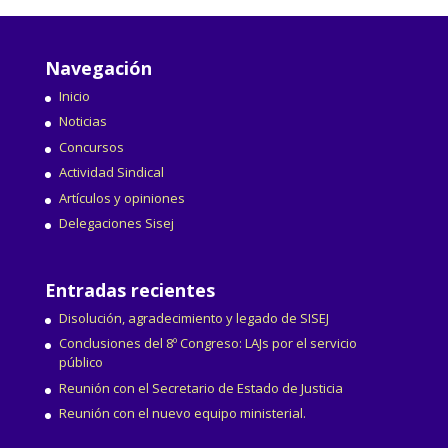
Navegación
Inicio
Noticias
Concursos
Actividad Sindical
Artículos y opiniones
Delegaciones Sisej
Entradas recientes
Disolución, agradecimiento y legado de SISEJ
Conclusiones del 8º Congreso: LAJs por el servicio
público
Reunión con el Secretario de Estado de Justicia
Reunión con el nuevo equipo ministerial.