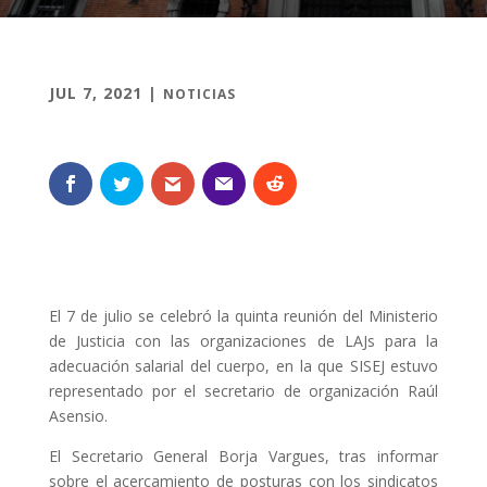
JUL 7, 2021
|
NOTICIAS
El 7 de julio se celebró la quinta reunión del Ministerio
de Justicia con las organizaciones de LAJs para la
adecuación salarial del cuerpo, en la que SISEJ estuvo
representado por el secretario de organización Raúl
Asensio.
El Secretario General Borja Vargues, tras informar
sobre el acercamiento de posturas con los sindicatos