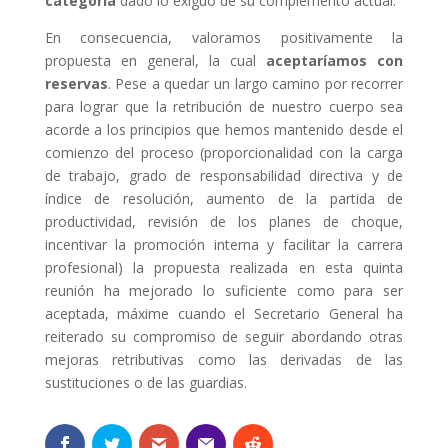
categoría
dado lo exiguo de su complemento actual.
En consecuencia, valoramos positivamente la
propuesta en general, la cual
aceptaríamos con
reservas
. Pese a quedar un largo camino por recorrer
para lograr que la retribución de nuestro cuerpo sea
acorde a los principios que hemos mantenido desde el
comienzo del proceso (proporcionalidad con la carga
de trabajo, grado de responsabilidad directiva y de
índice de resolución, aumento de la partida de
productividad, revisión de los planes de choque,
incentivar la promoción interna y facilitar la carrera
profesional) la propuesta realizada en esta quinta
reunión ha mejorado lo suficiente como para ser
aceptada, máxime cuando el Secretario General ha
reiterado su compromiso de seguir abordando otras
mejoras retributivas como las derivadas de las
sustituciones o de las guardias.