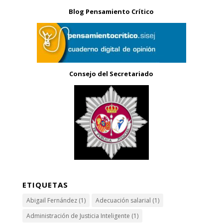
Blog Pensamiento Crítico
Consejo del Secretariado
ETIQUETAS
Abigail Fernández
(1)
Adecuación salarial
(1)
Administración de Justicia Inteligente
(1)