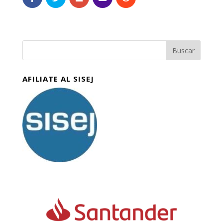
AFILIATE AL SISEJ