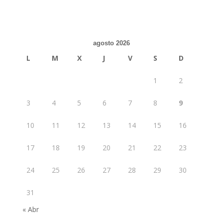
agosto 2026
L
M
X
J
V
S
D
1
2
3
4
5
6
7
8
9
10
11
12
13
14
15
16
17
18
19
20
21
22
23
24
25
26
27
28
29
30
31
« Abr