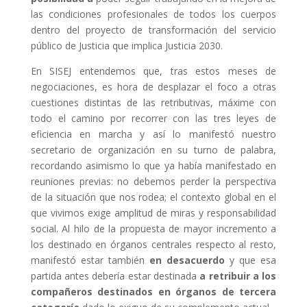
las condiciones profesionales de todos los cuerpos
dentro del proyecto de transformación del servicio
público de Justicia que implica Justicia 2030.
En SISEJ entendemos que, tras estos meses de
negociaciones, es hora de desplazar el foco a otras
cuestiones distintas de las retributivas, máxime con
todo el camino por recorrer con las tres leyes de
eficiencia en marcha y así lo manifestó nuestro
secretario de organización en su turno de palabra,
recordando asimismo lo que ya había manifestado en
reuniones previas: no debemos perder la perspectiva
de la situación que nos rodea; el contexto global en el
que vivimos exige amplitud de miras y responsabilidad
social. Al hilo de la propuesta de mayor incremento a
los destinado en órganos centrales respecto al resto,
manifestó estar también
en desacuerdo
y que esa
partida antes debería estar destinada
a retribuir a los
compañeros destinados en órganos de tercera