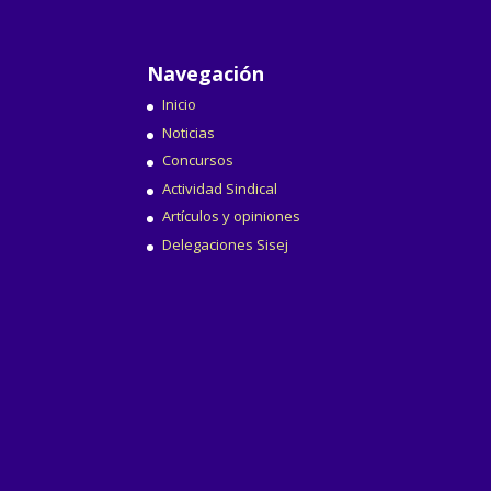
Navegación
Inicio
Noticias
Concursos
Actividad Sindical
Artículos y opiniones
Delegaciones Sisej