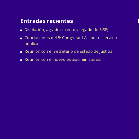
Entradas recientes
Disolución, agradecimiento y legado de SISEJ
Conclusiones del 8º Congreso: LAJs por el servicio
público
Reunión con el Secretario de Estado de Justicia
Reunión con el nuevo equipo ministerial.