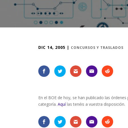
DIC 14, 2005
|
CONCURSOS Y TRASLADOS
En el BOE de hoy, se han publicado las órdenes p
categoría.
Aquí
las tenéis a vuestra disposición.