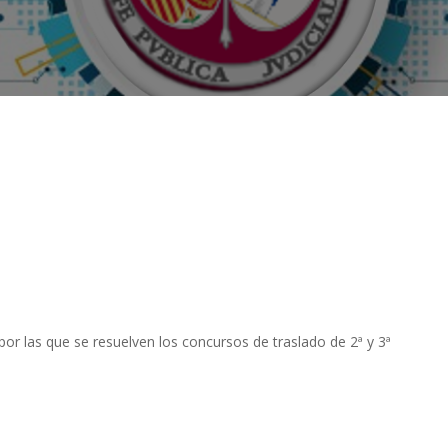
or las que se resuelven los concursos de traslado de 2ª y 3ª