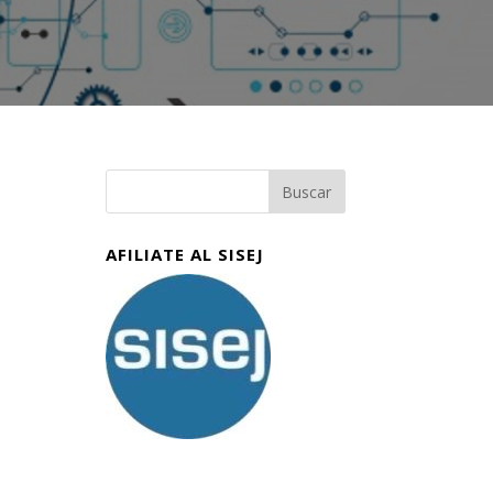
AFILIATE AL SISEJ