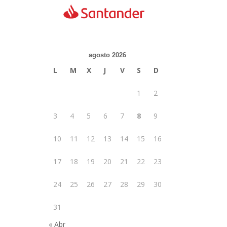
agosto 2026
L
M
X
J
V
S
D
1
2
3
4
5
6
7
8
9
10
11
12
13
14
15
16
17
18
19
20
21
22
23
24
25
26
27
28
29
30
31
« Abr