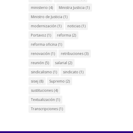
ministerio
(4)
Ministra Justicia
(1)
Ministro de Justicia
(1)
modernización
(1)
noticias
(1)
Portavoz
(1)
reforma
(2)
reforma oficina
(1)
renovación
(1)
retribuciones
(3)
reunión
(5)
salarial
(2)
sindicalismo
(1)
sindicato
(1)
sisej
(8)
Supremo
(2)
sustituciones
(4)
Textualización
(1)
Transcripciones
(1)