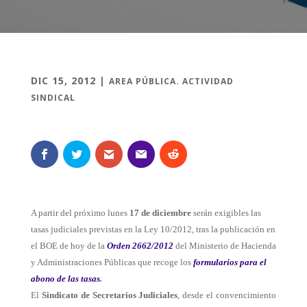
DIC 15, 2012
|
AREA PÚBLICA. ACTIVIDAD
SINDICAL
A partir del próximo lunes
17 de diciembre
serán exigibles las
tasas judiciales previstas en la Ley 10/2012, tras la publicación en
el BOE de hoy de la
Orden 2662/2012
del Ministerio de Hacienda
y Administraciones Públicas que recoge los
formularios para el
abono de las tasas
.
El
Sindicato de Secretarios Judiciales
, desde el convencimiento