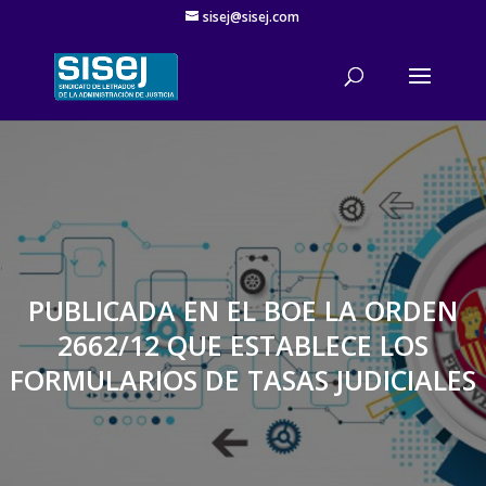
sisej@sisej.com
'
PUBLICADA EN EL BOE LA ORDEN
2662/12 QUE ESTABLECE LOS
FORMULARIOS DE TASAS JUDICIALES