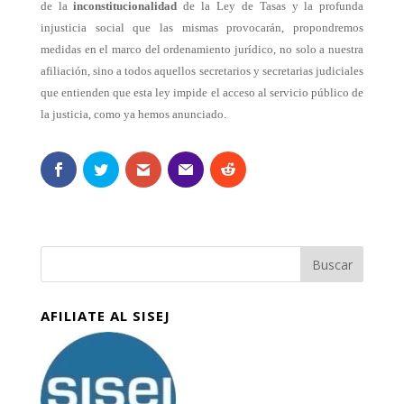
de la
inconstitucionalidad
de la Ley de Tasas y la profunda
injusticia social que las mismas provocarán, propondremos
medidas en el marco del ordenamiento jurídico, no solo a nuestra
afiliación, sino a todos aquellos secretarios y secretarias judiciales
que entienden que esta ley impide el acceso al servicio público de
la justicia, como ya hemos anunciado.
AFILIATE AL SISEJ