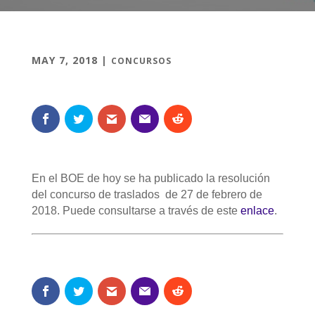
MAY 7, 2018
|
CONCURSOS
En el BOE de hoy se ha publicado la resolución
del concurso de traslados de 27 de febrero de
2018. Puede consultarse a través de este
enlace
.