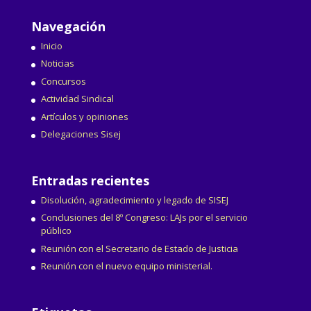
Navegación
Inicio
Noticias
Concursos
Actividad Sindical
Artículos y opiniones
Delegaciones Sisej
Entradas recientes
Disolución, agradecimiento y legado de SISEJ
Conclusiones del 8º Congreso: LAJs por el servicio
público
Reunión con el Secretario de Estado de Justicia
Reunión con el nuevo equipo ministerial.