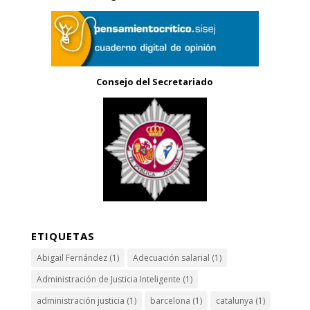
Consejo del Secretariado
ETIQUETAS
Abigail Fernández
(1)
Adecuación salarial
(1)
Administración de Justicia Inteligente
(1)
administración justicia
(1)
barcelona
(1)
catalunya
(1)