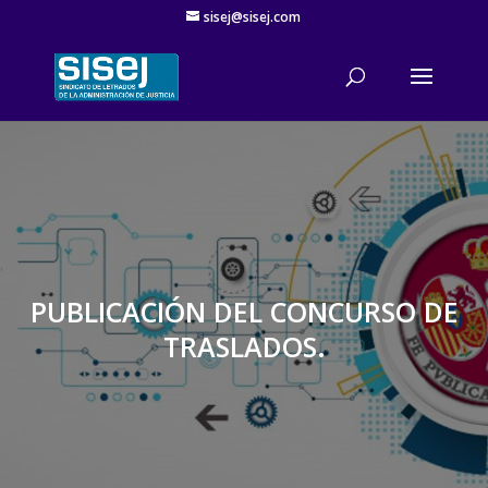
sisej@sisej.com
'
PUBLICACIÓN DEL CONCURSO DE
TRASLADOS.