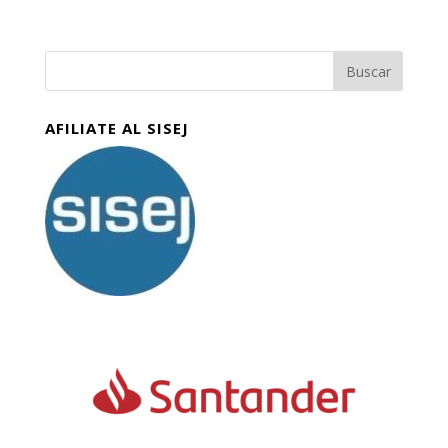
AFILIATE AL SISEJ