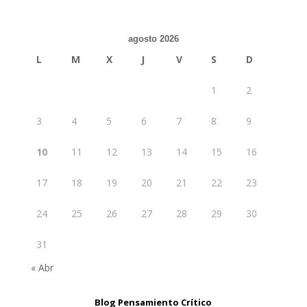
agosto 2026
L
M
X
J
V
S
D
1
2
3
4
5
6
7
8
9
10
11
12
13
14
15
16
17
18
19
20
21
22
23
24
25
26
27
28
29
30
31
« Abr
Blog Pensamiento Crítico