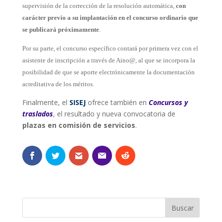
supervisión de la corrección de la resolución automática,
con
carácter previo a su implantación en el concurso ordinario que
se publicará próximamente
.
Por su parte, el concurso específico contará por primera vez con el
asistente de inscripción a través de Aino@, al que se incorpora la
posibilidad de que se aporte electrónicamente la documentación
acreditativa de los méritos.
Finalmente, el
SISEJ
ofrece también en
Concursos y
traslados
, el resultado y nueva convocatoria de
plazas en comisión de servicios
.