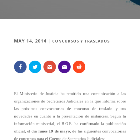
MAY 14, 2014
|
CONCURSOS Y TRASLADOS
El Ministerio de Justicia ha remitido una comunicación a las
organizaciones de Secretarios Judiciales en la que informa sobre
las próximas convocatorias de concurso de traslado y sus
novedades en cuanto a la presentación de instancias. Según la
información ministerial, el B.O.E. ha confirmado la publicación
oficial, el día
lunes 19 de mayo
, de las siguientes convocatorias
de concursos para el Cuerpo de Secretarios Judiciales: