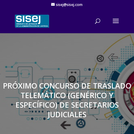
sisej@sisej.com
'
PRÓXIMO CONCURSO DE TRASLADO
TELEMÁTICO (GENÉRICO Y
ESPECÍFICO) DE SECRETARIOS
JUDICIALES