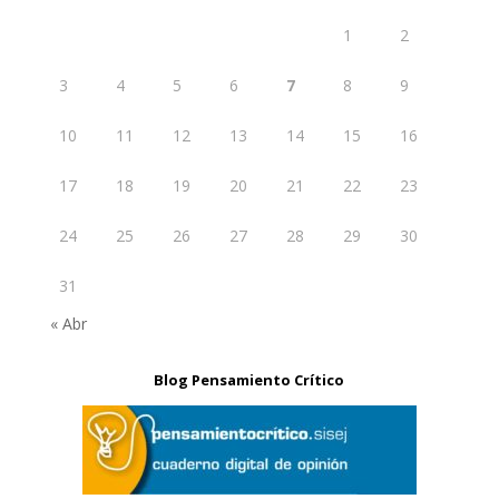
1
2
3
4
5
6
7
8
9
10
11
12
13
14
15
16
17
18
19
20
21
22
23
24
25
26
27
28
29
30
31
« Abr
Blog Pensamiento Crítico