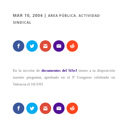
MAR 10, 2004
|
AREA PÚBLICA. ACTIVIDAD
SINDICAL
En la sección de
documentos del SiSeJ
tienes a tu disposición
nuestro programa, aprobado en el Iº Congreso celebrado en
Valencia el 10/3/05