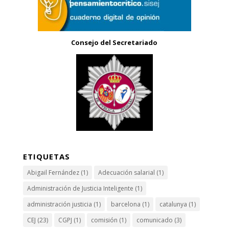
Consejo del Secretariado
ETIQUETAS
Abigail Fernández
(1)
Adecuación salarial
(1)
Administración de Justicia Inteligente
(1)
administración justicia
(1)
barcelona
(1)
catalunya
(1)
CEJ
(23)
CGPJ
(1)
comisión
(1)
comunicado
(3)