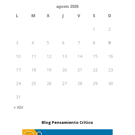
agosto 2026
L
M
X
J
V
S
D
1
2
3
4
5
6
7
8
9
10
11
12
13
14
15
16
17
18
19
20
21
22
23
24
25
26
27
28
29
30
31
« Abr
Blog Pensamiento Crítico