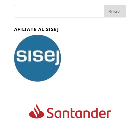
AFILIATE AL SISEJ