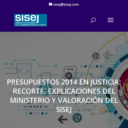
sisej@sisej.com
'
PRESUPUESTOS 2014 EN JUSTICIA:
RECORTE, EXPLICACIONES DEL
MINISTERIO Y VALORACIÓN DEL
SISEJ