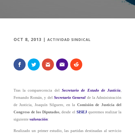
OCT 8, 2013
|
ACTIVIDAD SINDICAL
Tras la comparecencia del
Secretario de Estado de Justicia
,
Fernando Román, y del
Secretario General
de la Administración
de Justicia, Joaquín Silguero, en la
Comisión de Justicia del
Congreso de los Diputados
, desde el
SISEJ
queremos realizar la
siguiente
valoración
:
Realizado un primer estudio, las partidas destinadas al servicio