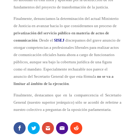
fundamentos del proyecto de transformación de la justicia.
Finalmente, denunciamos la determinación del actual Ministerio
de Justicia en avanzar hacia lo que consideramos un proceso de
privatización del servicio público en materia de actos de
comunicación
. Desde el
SISEJ
discrepamos del grave anuncio de
otorgar competencias a profesionales liberales para realizar actos
de comunicación oficiales hasta ahora a cargo de funcionarios
públicos, aunque sea bajo la cobertura jurídica de una figura
como el mandato. Especialmente rechazable nos parece el
anuncio del Secretario General de que esta fórmula
no se va a
limitar al ámbito de la ejecución
.
Finalmente, destacamos que en la comparecencia el Secretario
General (nuestro superior jerárquico) sólo se acordó de referirse a
nuestro colectivo a preguntas de la oposición parlamentaria.