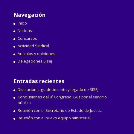
Navegación
Inicio
Noticias
Concursos
Actividad Sindical
Artículos y opiniones
Delegaciones Sisej
Entradas recientes
Disolución, agradecimiento y legado de SISEJ
Conclusiones del 8º Congreso: LAJs por el servicio
público
Reunión con el Secretario de Estado de Justicia
Reunión con el nuevo equipo ministerial.