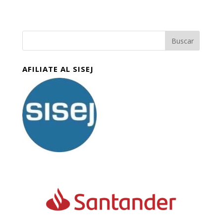
AFILIATE AL SISEJ