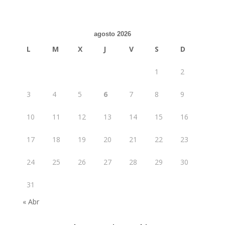
agosto 2026
L
M
X
J
V
S
D
1
2
3
4
5
6
7
8
9
10
11
12
13
14
15
16
17
18
19
20
21
22
23
24
25
26
27
28
29
30
31
« Abr