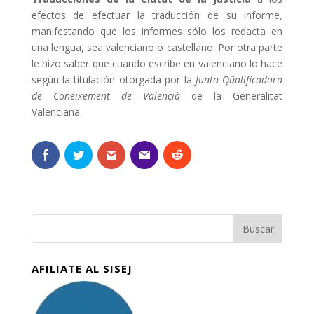
efectos de efectuar la traducción de su informe,
manifestando que los informes sólo los redacta en
una lengua, sea valenciano o castellano. Por otra parte
le hizo saber que cuando escribe en valenciano lo hace
según la titulación otorgada por la
Junta Qüalificadora
de Coneixement de Valencià
de la Generalitat
Valenciana.
AFILIATE AL SISEJ