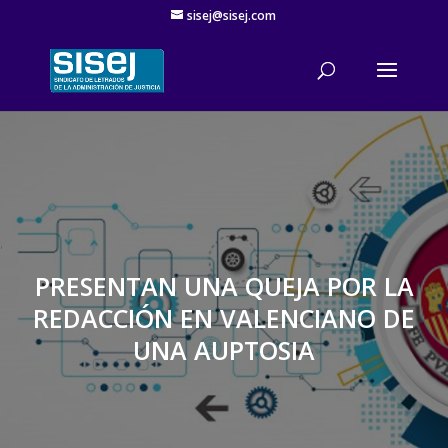
sisej@sisej.com
'
PRESENTAN UNA QUEJA POR LA
REDACCIÓN EN VALENCIANO DE
UNA AUPTOSIA