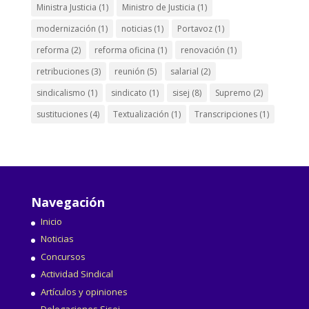
Ministra Justicia
(1)
Ministro de Justicia
(1)
modernización
(1)
noticias
(1)
Portavoz
(1)
reforma
(2)
reforma oficina
(1)
renovación
(1)
retribuciones
(3)
reunión
(5)
salarial
(2)
sindicalismo
(1)
sindicato
(1)
sisej
(8)
Supremo
(2)
sustituciones
(4)
Textualización
(1)
Transcripciones
(1)
Navegación
Inicio
Noticias
Concursos
Actividad Sindical
Artículos y opiniones