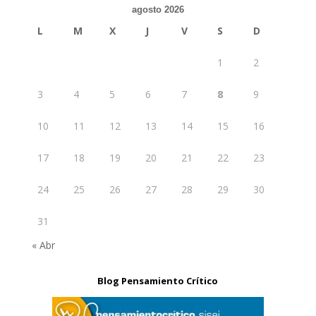
agosto 2026
L
M
X
J
V
S
D
1
2
3
4
5
6
7
8
9
10
11
12
13
14
15
16
17
18
19
20
21
22
23
24
25
26
27
28
29
30
31
« Abr
Blog Pensamiento Crítico