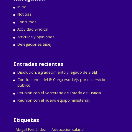
Inicio
Noticias
Concursos
Actividad Sindical
Artículos y opiniones
Delegaciones Sisej
Entradas recientes
Disolución, agradecimiento y legado de SISEJ
Conclusiones del 8º Congreso: LAJs por el servicio
público
Reunión con el Secretario de Estado de Justicia
Reunión con el nuevo equipo ministerial.
Etiquetas
Abigail Fernández
Adecuación salarial