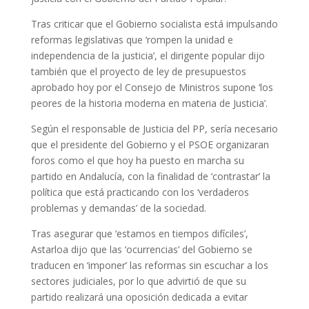
Tras criticar que el Gobierno socialista está impulsando
reformas legislativas que ‘rompen la unidad e
independencia de la justicia’, el dirigente popular dijo
también que el proyecto de ley de presupuestos
aprobado hoy por el Consejo de Ministros supone ‘los
peores de la historia moderna en materia de Justicia’.
Según el responsable de Justicia del PP, sería necesario
que el presidente del Gobierno y el PSOE organizaran
foros como el que hoy ha puesto en marcha su
partido en Andalucía, con la finalidad de ‘contrastar’ la
política que está practicando con los ‘verdaderos
problemas y demandas’ de la sociedad.
Tras asegurar que ‘estamos en tiempos difíciles’,
Astarloa dijo que las ‘ocurrencias’ del Gobierno se
traducen en ‘imponer’ las reformas sin escuchar a los
sectores judiciales, por lo que advirtió de que su
partido realizará una oposición dedicada a evitar