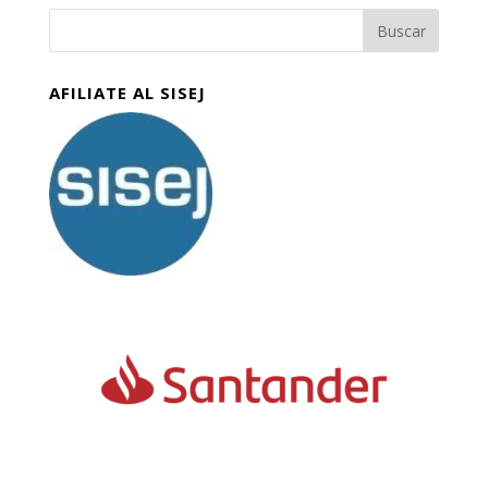
AFILIATE AL SISEJ