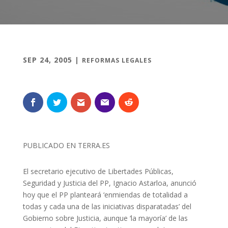
SEP 24, 2005
|
REFORMAS LEGALES
PUBLICADO EN TERRA.ES
El secretario ejecutivo de Libertades Públicas,
Seguridad y Justicia del PP, Ignacio Astarloa, anunció
hoy que el PP planteará ‘enmiendas de totalidad a
todas y cada una de las iniciativas disparatadas’ del
Gobierno sobre Justicia, aunque ‘la mayoría’ de las