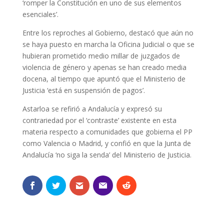
‘romper la Constitución en uno de sus elementos
esenciales’.
Entre los reproches al Gobierno, destacó que aún no
se haya puesto en marcha la Oficina Judicial o que se
hubieran prometido medio millar de juzgados de
violencia de género y apenas se han creado media
docena, al tiempo que apuntó que el Ministerio de
Justicia ‘está en suspensión de pagos’.
Astarloa se refirió a Andalucía y expresó su
contrariedad por el ‘contraste’ existente en esta
materia respecto a comunidades que gobierna el PP
como Valencia o Madrid, y confió en que la Junta de
Andalucía ‘no siga la senda’ del Ministerio de Justicia.