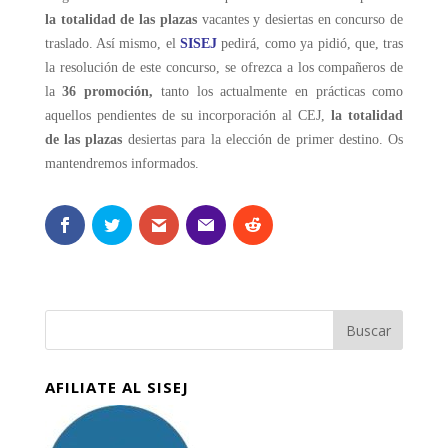
la totalidad de las plazas
vacantes y desiertas en concurso de
traslado. Así mismo, el
SISEJ
pedirá, como ya pidió, que, tras
la resolución de este concurso, se ofrezca a los compañeros de
la
36 promoción,
tanto los actualmente en prácticas como
aquellos pendientes de su incorporación al CEJ,
la totalidad
de las plazas
desiertas para la elección de primer destino. Os
mantendremos informados.
AFILIATE AL SISEJ