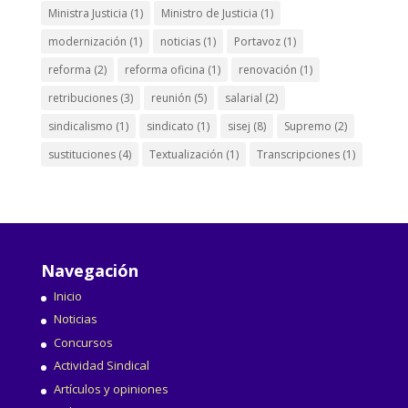
Ministra Justicia
(1)
Ministro de Justicia
(1)
modernización
(1)
noticias
(1)
Portavoz
(1)
reforma
(2)
reforma oficina
(1)
renovación
(1)
retribuciones
(3)
reunión
(5)
salarial
(2)
sindicalismo
(1)
sindicato
(1)
sisej
(8)
Supremo
(2)
sustituciones
(4)
Textualización
(1)
Transcripciones
(1)
Navegación
Inicio
Noticias
Concursos
Actividad Sindical
Artículos y opiniones