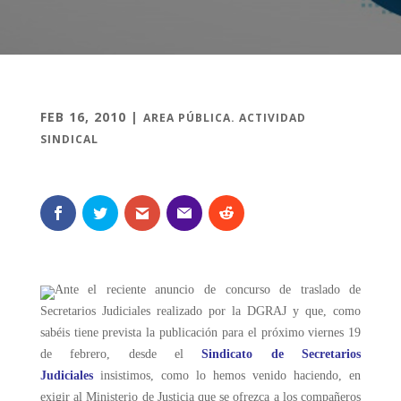
FEB 16, 2010
|
AREA PÚBLICA. ACTIVIDAD
SINDICAL
Ante el reciente anuncio de concurso de traslado de
Secretarios Judiciales realizado por la DGRAJ y que, como
sabéis tiene prevista la publicación para el próximo viernes 19
de febrero, desde el
Sindicato de Secretarios
Judiciales
insistimos, como lo hemos venido haciendo, en
exigir al Ministerio de Justicia que se ofrezca a los compañeros