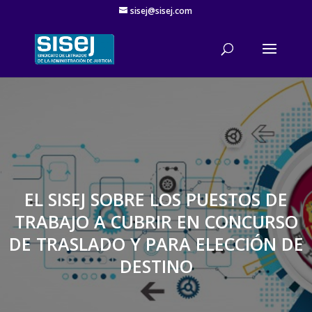
sisej@sisej.com
'
EL SISEJ SOBRE LOS PUESTOS DE
TRABAJO A CUBRIR EN CONCURSO
DE TRASLADO Y PARA ELECCIÓN DE
DESTINO