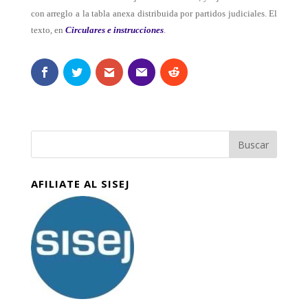
con arreglo a la tabla anexa distribuida por partidos judiciales. El
texto, en
Circulares e instrucciones
.
AFILIATE AL SISEJ