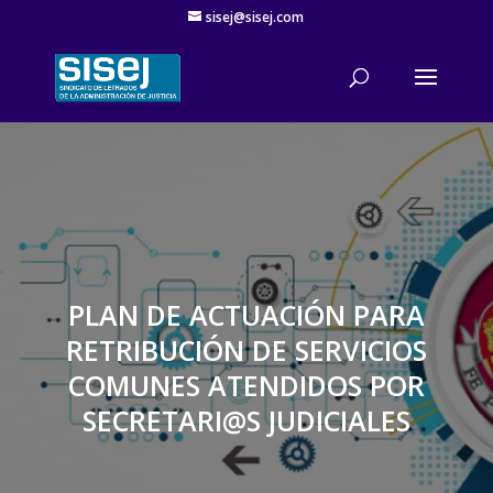
sisej@sisej.com
'
PLAN DE ACTUACIÓN PARA
RETRIBUCIÓN DE SERVICIOS
COMUNES ATENDIDOS POR
SECRETARI@S JUDICIALES