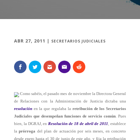
ABR 27, 2011
|
SECRETARIOS JUDICIALES
Como sabéis, el pasado mes de noviembre la Directora General
de Relaciones con la Administración de Justicia dictaba una
resolución
en la que regulaba la
retribución de los Secretarios
Judiciales que desempeñan funciones de servicio común
. Pues
bien, la DGRAJ, en
Resolución de 18 de abril de 2011
, establece
la
prórroga
del plan de actuación por seis meses, en concreto
desde enero hasta el 30 de junio de este año, y fija la retribución