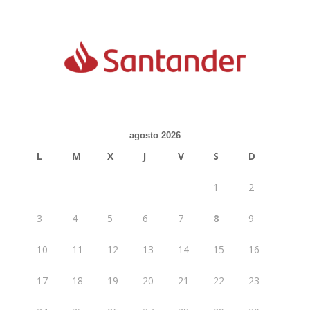
agosto 2026
L
M
X
J
V
S
D
1
2
3
4
5
6
7
8
9
10
11
12
13
14
15
16
17
18
19
20
21
22
23