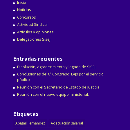
Inicio
Noticias
Concursos
Actividad Sindical
Artículos y opiniones
Delegaciones Sisej
Entradas recientes
Disolución, agradecimiento y legado de SISEJ
Conclusiones del 8º Congreso: LAJs por el servicio
público
Reunión con el Secretario de Estado de Justicia
Reunión con el nuevo equipo ministerial.
Etiquetas
Abigail Fernández
Adecuación salarial