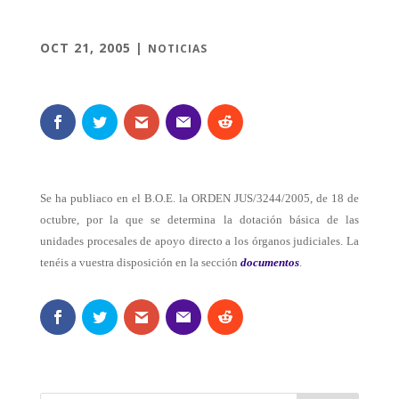
OCT 21, 2005
|
NOTICIAS
Se ha publiaco en el B.O.E. la ORDEN JUS/3244/2005, de 18 de
octubre, por la que se determina la dotación básica de las
unidades procesales de apoyo directo a los órganos judiciales. La
tenéis a vuestra disposición en la sección
documentos
.