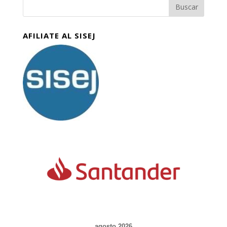
AFILIATE AL SISEJ
agosto 2026