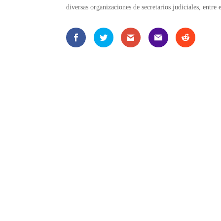
diversas organizaciones de secretarios judiciales, entre 