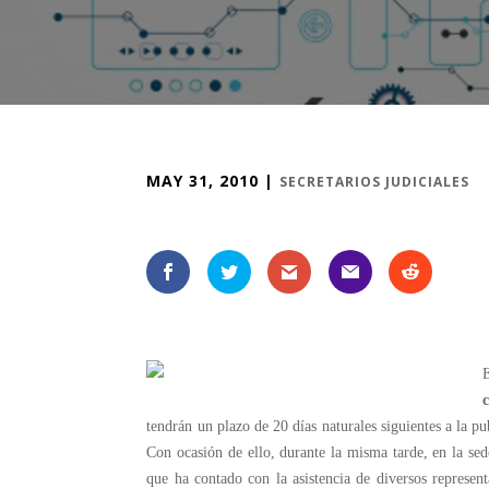
MAY 31, 2010
|
SECRETARIOS JUDICIALES
c
tendrán un plazo de 20 días naturales siguientes a la 
Con ocasión de ello, durante la misma tarde, en la se
que ha contado con la asistencia de diversos representa