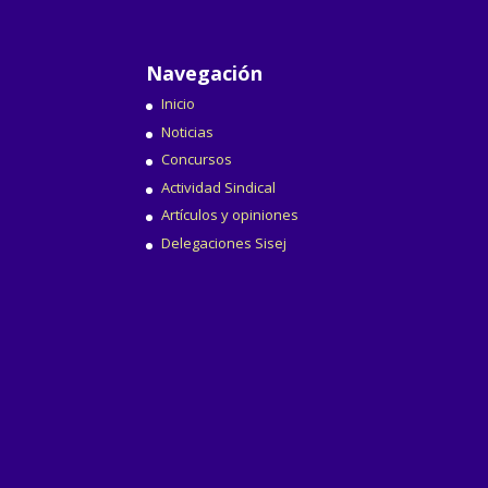
Navegación
Inicio
Noticias
Concursos
Actividad Sindical
Artículos y opiniones
Delegaciones Sisej