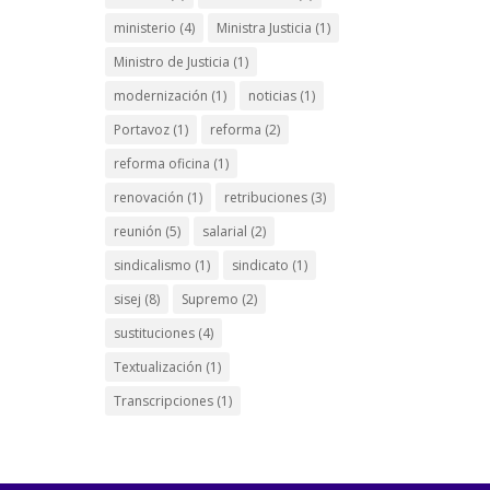
ministerio
(4)
Ministra Justicia
(1)
Ministro de Justicia
(1)
modernización
(1)
noticias
(1)
Portavoz
(1)
reforma
(2)
reforma oficina
(1)
renovación
(1)
retribuciones
(3)
reunión
(5)
salarial
(2)
sindicalismo
(1)
sindicato
(1)
sisej
(8)
Supremo
(2)
sustituciones
(4)
Textualización
(1)
Transcripciones
(1)