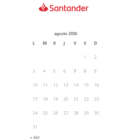
agosto 2026
L
M
X
J
V
S
D
1
2
3
4
5
6
7
8
9
10
11
12
13
14
15
16
17
18
19
20
21
22
23
24
25
26
27
28
29
30
31
« Abr