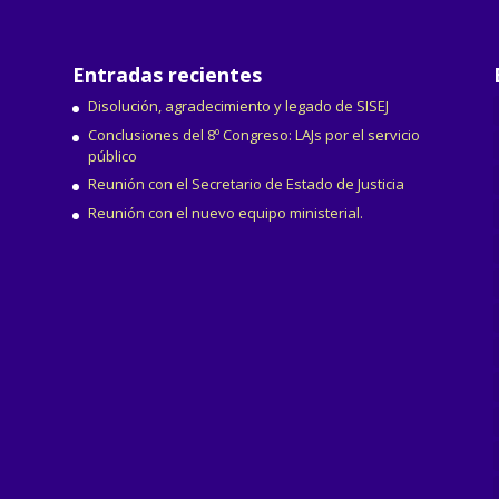
Entradas recientes
Disolución, agradecimiento y legado de SISEJ
Conclusiones del 8º Congreso: LAJs por el servicio
público
Reunión con el Secretario de Estado de Justicia
Reunión con el nuevo equipo ministerial.