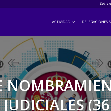
Sobre el
ACTIVIDAD
DELEGACIONES SI
E NOMBRAMIE
 JUDICIALES (