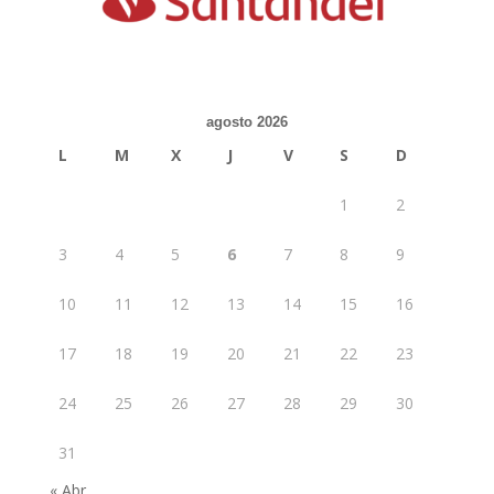
agosto 2026
L
M
X
J
V
S
D
1
2
3
4
5
6
7
8
9
10
11
12
13
14
15
16
17
18
19
20
21
22
23
24
25
26
27
28
29
30
31
« Abr