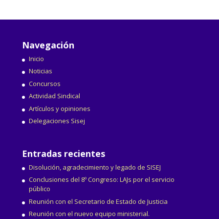
Navegación
Inicio
Noticias
Concursos
Actividad Sindical
Artículos y opiniones
Delegaciones Sisej
Entradas recientes
Disolución, agradecimiento y legado de SISEJ
Conclusiones del 8º Congreso: LAJs por el servicio
público
Reunión con el Secretario de Estado de Justicia
Reunión con el nuevo equipo ministerial.