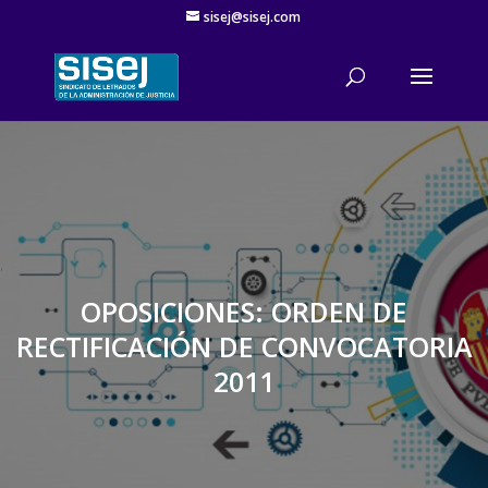
sisej@sisej.com
'
OPOSICIONES: ORDEN DE
RECTIFICACIÓN DE CONVOCATORIA
2011