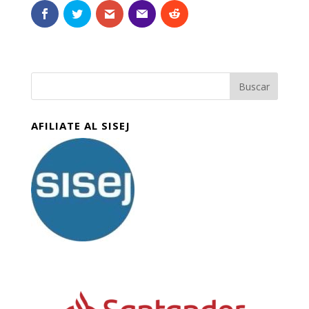
AFILIATE AL SISEJ