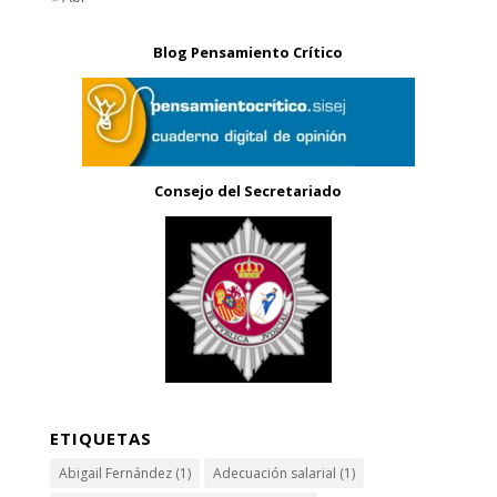
Blog Pensamiento Crítico
Consejo del Secretariado
ETIQUETAS
Abigail Fernández
(1)
Adecuación salarial
(1)