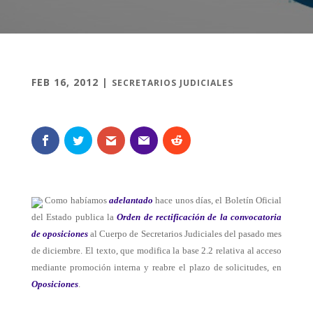
FEB 16, 2012
|
SECRETARIOS JUDICIALES
Como habíamos
adelantado
hace unos días, el Boletín Oficial
del Estado publica la
Orden de rectificación de la convocatoria
de oposiciones
al Cuerpo de Secretarios Judiciales del pasado mes
de diciembre. El texto, que modifica la base 2.2 relativa al acceso
mediante promoción interna y reabre el plazo de solicitudes, en
Oposiciones
.