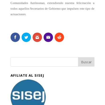
Comunidades Autónomas, extendiendo nuestra felicitación a
todos aquellos Secretarios de Gobierno que impulsen este tipo de
actuaciones.
AFILIATE AL SISEJ