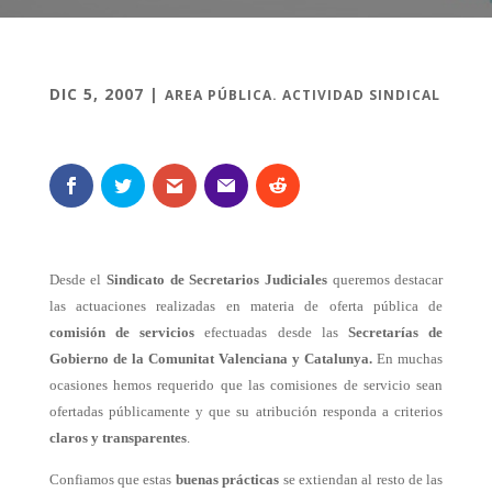
DIC 5, 2007
|
AREA PÚBLICA. ACTIVIDAD SINDICAL
Desde el
Sindicato de Secretarios Judiciales
queremos destacar
las actuaciones realizadas en materia de oferta pública de
comisión de servicios
efectuadas desde las
Secretarías de
Gobierno de la Comunitat Valenciana y Catalunya.
En muchas
ocasiones hemos requerido que las comisiones de servicio sean
ofertadas públicamente y que su atribución responda a criterios
claros y transparentes
.
Confiamos que estas
buenas prácticas
se extiendan al resto de las