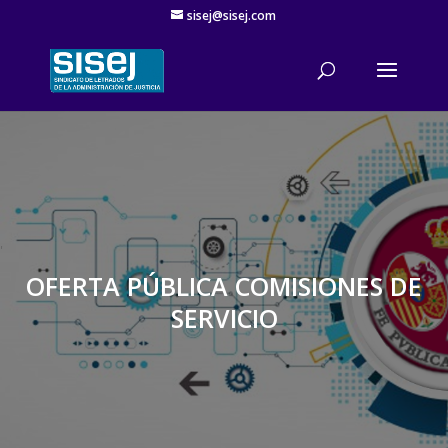
sisej@sisej.com
'
OFERTA PÚBLICA COMISIONES DE
SERVICIO