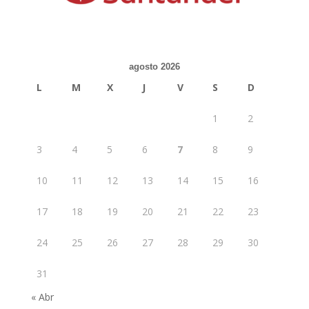
agosto 2026
L
M
X
J
V
S
D
1
2
3
4
5
6
7
8
9
10
11
12
13
14
15
16
17
18
19
20
21
22
23
24
25
26
27
28
29
30
31
« Abr