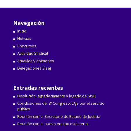
Navegación
Inicio
Noticias
Concursos
Actividad Sindical
Artículos y opiniones
Delegaciones Sisej
Entradas recientes
Disolución, agradecimiento y legado de SISEJ
Conclusiones del 8º Congreso: LAJs por el servicio
público
Reunión con el Secretario de Estado de Justicia
Reunión con el nuevo equipo ministerial.