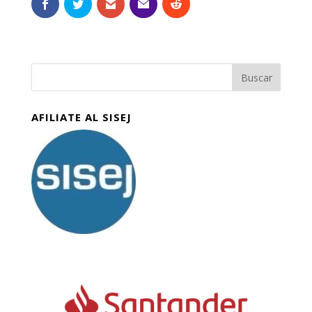
AFILIATE AL SISEJ