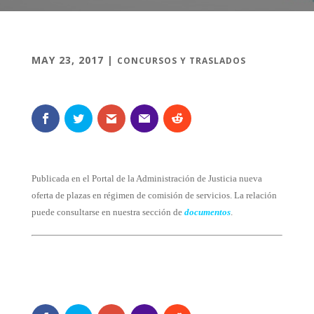
MAY 23, 2017
|
CONCURSOS Y TRASLADOS
Publicada en el Portal de la Administración de Justicia nueva
oferta de plazas en régimen de comisión de servicios. La relación
puede consultarse en nuestra sección de
documentos
.