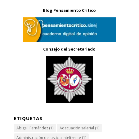
Blog Pensamiento Crítico
Consejo del Secretariado
ETIQUETAS
Abigail Fernández
(1)
Adecuación salarial
(1)
Administración de Justicia Inteligente
(1)