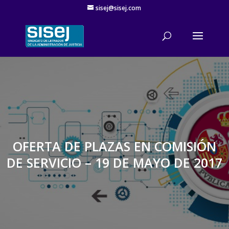
sisej@sisej.com
'
OFERTA DE PLAZAS EN COMISIÓN
DE SERVICIO – 19 DE MAYO DE 2017