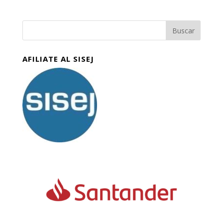
AFILIATE AL SISEJ