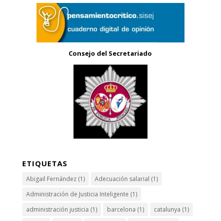
Consejo del Secretariado
ETIQUETAS
Abigail Fernández
(1)
Adecuación salarial
(1)
Administración de Justicia Inteligente
(1)
administración justicia
(1)
barcelona
(1)
catalunya
(1)