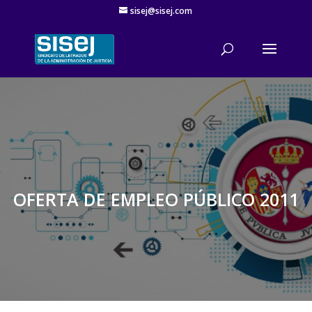
sisej@sisej.com
'
OFERTA DE EMPLEO PÚBLICO 2011