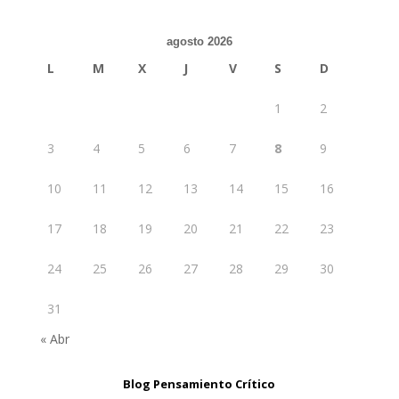
agosto 2026
L
M
X
J
V
S
D
1
2
3
4
5
6
7
8
9
10
11
12
13
14
15
16
17
18
19
20
21
22
23
24
25
26
27
28
29
30
31
« Abr
Blog Pensamiento Crítico