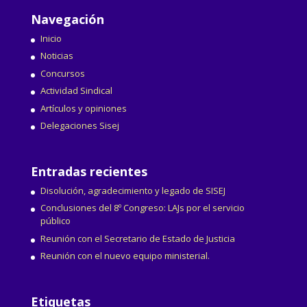
Navegación
Inicio
Noticias
Concursos
Actividad Sindical
Artículos y opiniones
Delegaciones Sisej
Entradas recientes
Disolución, agradecimiento y legado de SISEJ
Conclusiones del 8º Congreso: LAJs por el servicio
público
Reunión con el Secretario de Estado de Justicia
Reunión con el nuevo equipo ministerial.
Etiquetas