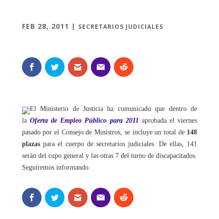
FEB 28, 2011
|
SECRETARIOS JUDICIALES
El Ministerio de Justicia ha comunicado que dentro de
la
Oferta de Empleo Público para 2011
aprobada el viernes
pasado por el Consejo de Ministros, se incluye un total de
148
plazas
para el cuerpo de secretarios judiciales. De ellas, 141
serán del cupo general y las otras 7 del turno de discapacitados.
Seguiremos informando.