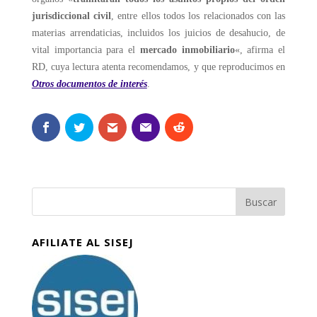
jurisdiccional civil
, entre ellos todos los relacionados con las
materias arrendaticias, incluidos los juicios de desahucio, de
vital importancia para el
mercado inmobiliario
«, afirma el
RD, cuya lectura atenta recomendamos, y que reproducimos en
Otros documentos de interés
.
AFILIATE AL SISEJ