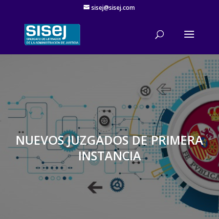
sisej@sisej.com
'
NUEVOS JUZGADOS DE PRIMERA
INSTANCIA