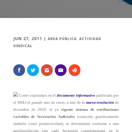
JUN 27, 2011
|
AREA PÚBLICA. ACTIVIDAD
SINDICAL
Como expusimos en el
documento informativo
publicado por
el SISEJ el pasado mes de enero, a raíz de
la
nueva resolución
de
diciembre de 2010, el ya
vigente sistema de retribuciones
variables de Secretarios Judiciales
(conocido genéricamente
también como productividad), se determinará conforme a una
autoliquidación que cada Secretario cumplimentará en la