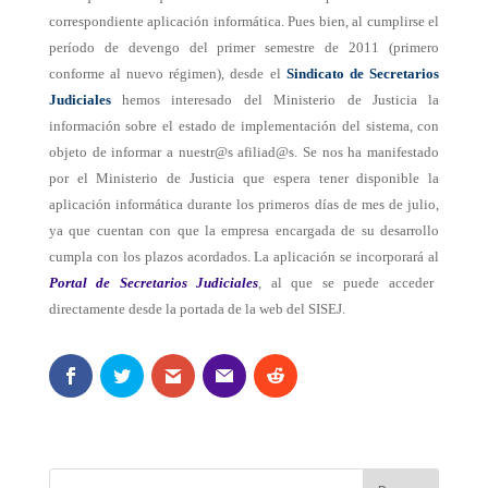
correspondiente aplicación informática. Pues bien, al cumplirse el
período de devengo del primer semestre de 2011 (primero
conforme al nuevo régimen), desde el
Sindicato de Secretarios
Judiciales
hemos interesado del Ministerio de Justicia la
información sobre el estado de implementación del sistema, con
objeto de informar a nuestr@s afiliad@s. Se nos ha manifestado
por el Ministerio de Justicia que espera tener disponible la
aplicación informática durante los primeros días de mes de julio,
ya que cuentan con que la empresa encargada de su desarrollo
cumpla con los plazos acordados. La aplicación se incorporará al
Portal
de Secretarios Judiciales
, al que se puede acceder
directamente desde la portada de la web del SISEJ.