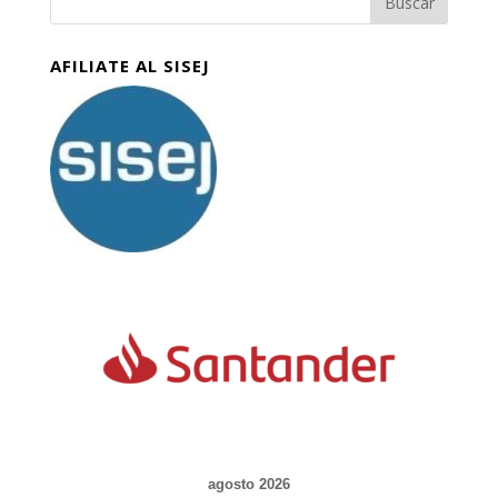
AFILIATE AL SISEJ
agosto 2026