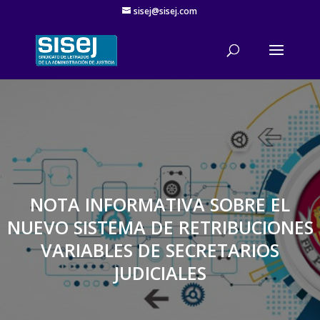
sisej@sisej.com
'
NOTA INFORMATIVA SOBRE EL
NUEVO SISTEMA DE RETRIBUCIONES
VARIABLES DE SECRETARIOS
JUDICIALES