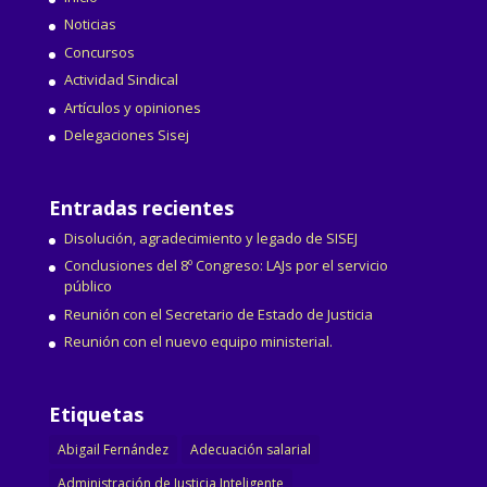
Noticias
Concursos
Actividad Sindical
Artículos y opiniones
Delegaciones Sisej
Entradas recientes
Disolución, agradecimiento y legado de SISEJ
Conclusiones del 8º Congreso: LAJs por el servicio
público
Reunión con el Secretario de Estado de Justicia
Reunión con el nuevo equipo ministerial.
Etiquetas
Abigail Fernández
Adecuación salarial
Administración de Justicia Inteligente