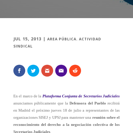
JUL 15, 2013
|
AREA PÚBLICA. ACTIVIDAD
SINDICAL
En el marco de la
Plataforma
Conjunta
de Secretarios
Judiciales
anunciamos públicamente que la
Defensora del Pueblo
recibirá
en Madrid el próximo jueves 18 de julio a representantes de las
organizaciones SISEJ y UPSJ para mantener una
reunión sobre el
reconocimiento del derecho a la negociación colectiva de los
Secretarios Judiciales
.