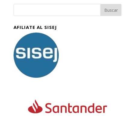
AFILIATE AL SISEJ