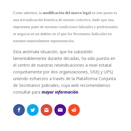
Como sabemos, la
modificación del marco legal
en este punto es
una reivindicación histórica de nuestro colectivo, dado que una
importante parte de nuestras condiciones laborales y profesionales
se negocia en un ámbito en el que los Secretarios Judiciales no
tenemos materialmente representación.
Esta anómala situación, que ha subsistido
lamentablemente durante décadas, ha sido puesta en
el centro de nuestras reivindicaciones a nivel estatal
conjuntamente por dos organizaciones, SISEJ y UPSJ
uniendo esfuerzos a través de la Plataforma Conjunta
de Secretarios Judiciales, cuya web recomendamos
consultar para
mayor
información
.