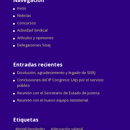
Inicio
Noticias
Concursos
Actividad Sindical
Artículos y opiniones
Delegaciones Sisej
Entradas recientes
Disolución, agradecimiento y legado de SISEJ
Conclusiones del 8º Congreso: LAJs por el servicio
público
Reunión con el Secretario de Estado de Justicia
Reunión con el nuevo equipo ministerial.
Etiquetas
Abigail Fernández
Adecuación salarial