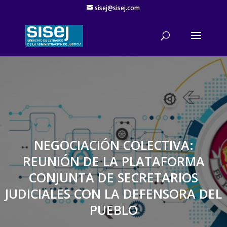
sisej@sisej.com
'
NEGOCIACIÓN COLECTIVA:
REUNIÓN DE LA PLATAFORMA
CONJUNTA DE SECRETARIOS
JUDICIALES CON LA DEFENSORA DEL
PUEBLO