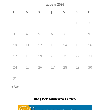
agosto 2026
L
M
X
J
V
S
D
1
2
3
4
5
6
7
8
9
10
11
12
13
14
15
16
17
18
19
20
21
22
23
24
25
26
27
28
29
30
31
« Abr
Blog Pensamiento Crítico