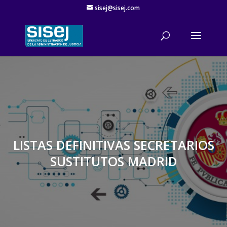
sisej@sisej.com
'
LISTAS DEFINITIVAS SECRETARIOS
SUSTITUTOS MADRID