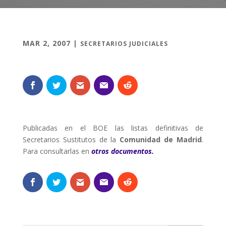
MAR 2, 2007
|
SECRETARIOS JUDICIALES
Publicadas en el BOE las listas definitivas de
Secretarios Sustitutos de la
Comunidad de Madrid
.
Para consultarlas en
otros documentos.