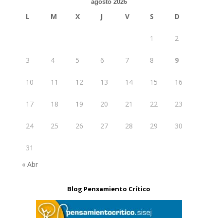
agosto 2026
L
M
X
J
V
S
D
1
2
3
4
5
6
7
8
9
10
11
12
13
14
15
16
17
18
19
20
21
22
23
24
25
26
27
28
29
30
31
« Abr
Blog Pensamiento Crítico