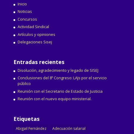
Inicio
Noticias
Concursos
Actividad Sindical
Artículos y opiniones
Delegaciones Sisej
Entradas recientes
Disolución, agradecimiento y legado de SISEJ
Conclusiones del 8º Congreso: LAJs por el servicio
público
Reunión con el Secretario de Estado de Justicia
Reunión con el nuevo equipo ministerial.
Etiquetas
Abigail Fernández
Adecuación salarial