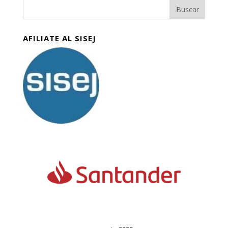
AFILIATE AL SISEJ